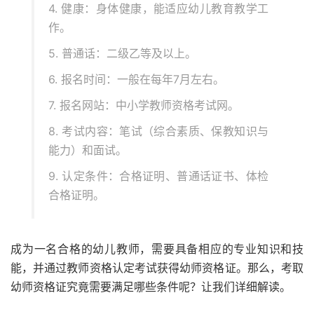
4. 健康：身体健康，能适应幼儿教育教学工
作。
5. 普通话：二级乙等及以上。
6. 报名时间：一般在每年7月左右。
7. 报名网站：中小学教师资格考试网。
8. 考试内容：笔试（综合素质、保教知识与
能力）和面试。
9. 认定条件：合格证明、普通话证书、体检
合格证明。
成为一名合格的幼儿教师，需要具备相应的专业知识和技
能，并通过教师资格认定考试获得幼师资格证。那么，考取
幼师资格证究竟需要满足哪些条件呢？让我们详细解读。