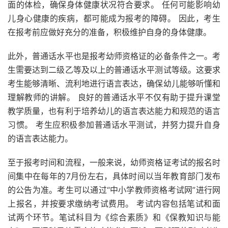
面的体检，确保身体健康状况符合要求。 任何可能影响幼
儿身心健康的疾病，都可能成为报考的障碍。 因此，考生
在报考前应做好充分的准备，积极维护自身的身体健康。
此外，普通话水平也是报考幼师资格证的必备条件之一。考
生需要达到二级乙等及以上的普通话水平测试等级。这要求
考生能够清晰、流利地进行语言表达，确保幼儿能够听懂和
理解教师的讲解。 良好的普通话水平不仅有助于提升课堂
教学质量，也有利于培养幼儿的语言表达能力和规范的语言
习惯。 考生应积极参加普通话水平测试，并努力提升自身
的语言表达能力。
至于报考时间和流程，一般来说，幼师资格证考试的报名时
间集中在每年的7月份左右，具体时间以当年教育部门发布
的公告为准。考生可以通过“中小学教师资格考试网”进行网
上报名，并按要求缴纳考试费用。 考试内容包括笔试和面
试两个环节。笔试科目为《综合素质》和《保教知识与能