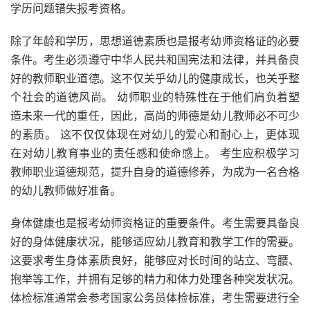
学历问题错失报考资格。
除了年龄和学历，思想道德素质也是报考幼师资格证的必要
条件。考生必须遵守中华人民共和国宪法和法律，并具备良
好的教师职业道德。这不仅关乎幼儿的健康成长，也关乎整
个社会的道德风尚。 幼师职业的特殊性在于他们肩负着塑
造未来一代的重任，因此，高尚的师德是幼儿教师必不可少
的素质。 这不仅仅体现在对幼儿的爱心和耐心上，更体现
在对幼儿教育事业的责任感和使命感上。 考生应积极学习
教师职业道德规范，提升自身的道德修养，为成为一名合格
的幼儿教师做好准备。
身体健康也是报考幼师资格证的重要条件。考生需要具备良
好的身体健康状况，能够适应幼儿教育和教学工作的需要。
这要求考生身体素质良好，能够应对长时间的站立、弯腰、
抱举等工作，并拥有足够的精力和体力处理各种突发状况。
体检标准通常会参考国家公务员体检标准，考生需要进行全