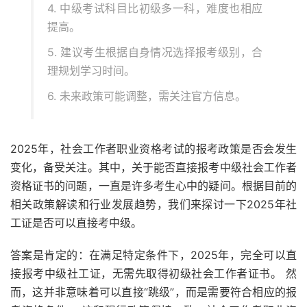
4. 中级考试科目比初级多一科，难度也相应
提高。
5. 建议考生根据自身情况选择报考级别，合
理规划学习时间。
6. 未来政策可能调整，需关注官方信息。
2025年，社会工作者职业资格考试的报考政策是否会发生
变化，备受关注。其中，关于能否直接报考中级社会工作者
资格证书的问题，一直是许多考生心中的疑问。根据目前的
相关政策解读和行业发展趋势，我们来探讨一下2025年社
工证是否可以直接考中级。
答案是肯定的：在满足特定条件下，2025年，完全可以直
接报考中级社工证，无需先取得初级社会工作者证书。 然
而，这并非意味着可以直接“跳级”，而是需要符合相应的报