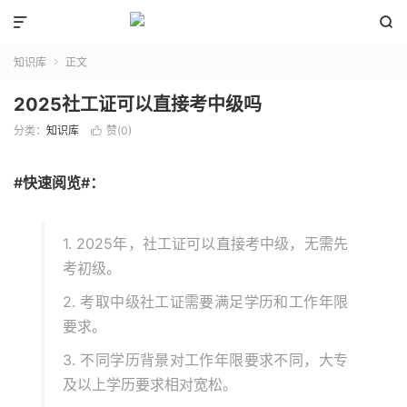


知识库
正文

2025社工证可以直接考中级吗
分类：
知识库
赞(
0
)

#快速阅览#：
1. 2025年，社工证可以直接考中级，无需先
考初级。
2. 考取中级社工证需要满足学历和工作年限
要求。
3. 不同学历背景对工作年限要求不同，大专
及以上学历要求相对宽松。