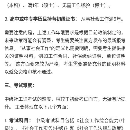
（本科）、满1年（硕士）、无需工作经验（博士）。
3.
高中或中专学历且持有初级证书：
从事社会工作满6年。
需要注意的是，上述工作年限要求是根据目前政策制定的，
未来政策可能会有调整，考生需要关注官方发布的最新报考
信息。 “从事社会工作”的定义也需要明确，需要考生提供相
关的证明材料，例如工作合同、社保缴纳证明、单位证明
等。 这方面要求较为严格，考生需要准备充分的证明材料
以避免资格审核不通过。
三、考试难度：
中级社工证考试的难度，相较于初级考试而言，无疑有所提
升。 主要体现在以下几个方面：
1.
考试科目：
中级考试科目包括《社会工作综合能力(中
级)》、《社会工作实务(中级)》和《社会工作法规与政策》