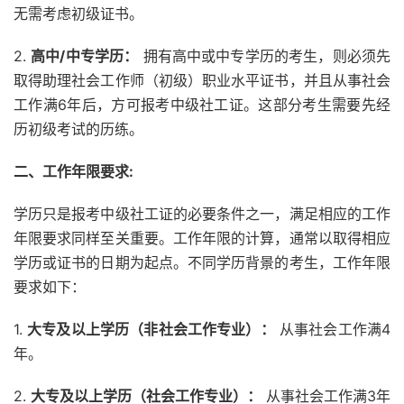
无需考虑初级证书。
2.
高中/中专学历：
拥有高中或中专学历的考生，则必须先
取得助理社会工作师（初级）职业水平证书，并且从事社会
工作满6年后，方可报考中级社工证。这部分考生需要先经
历初级考试的历练。
二、工作年限要求:
学历只是报考中级社工证的必要条件之一，满足相应的工作
年限要求同样至关重要。工作年限的计算，通常以取得相应
学历或证书的日期为起点。不同学历背景的考生，工作年限
要求如下：
1.
大专及以上学历（非社会工作专业）：
从事社会工作满4
年。
2.
大专及以上学历（社会工作专业）：
从事社会工作满3年