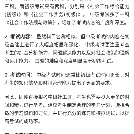
三科，而初级考试只有两科，分别是《社会工作综合能力
(初级)》和《社会工作实务(初级)》。 中级考试多了一科
《社会工作法规与政策》，增加了考试内容的广度和深度。
2.
考试内容：
虽然科目名称相似，但中级考试的内容在初
级基础上进行了大幅度拓展和深化。 中级考试更注重考查
考生的综合分析能力、问题解决能力以及对社会政策的理解
和运用能力。 试题的难度和深度明显高于初级考试。
3.
考试时间：
中级考试时间通常比初级考试时间更长，对
考生的知识储备和时间管理能力提出了更高的要求。
因此，即使直接报考中级社工证，考生也需要投入更多的时
间和精力进行备考。建议考生制定合理的学习计划，选择合
适的学习资料和方法，并进行充分的练习和模拟测试，以提
高考试的成功率。