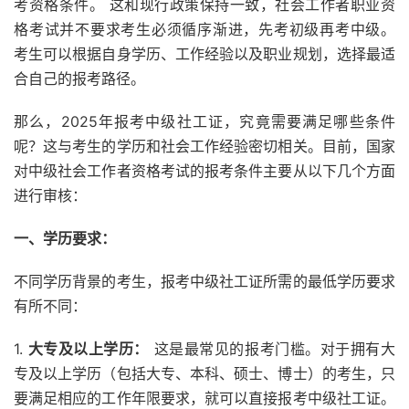
考资格条件。 这和现行政策保持一致，社会工作者职业资
格考试并不要求考生必须循序渐进，先考初级再考中级。
考生可以根据自身学历、工作经验以及职业规划，选择最适
合自己的报考路径。
那么，2025年报考中级社工证，究竟需要满足哪些条件
呢？这与考生的学历和社会工作经验密切相关。目前，国家
对中级社会工作者资格考试的报考条件主要从以下几个方面
进行审核：
一、学历要求：
不同学历背景的考生，报考中级社工证所需的最低学历要求
有所不同：
1.
大专及以上学历：
这是最常见的报考门槛。对于拥有大
专及以上学历（包括大专、本科、硕士、博士）的考生，只
要满足相应的工作年限要求，就可以直接报考中级社工证。