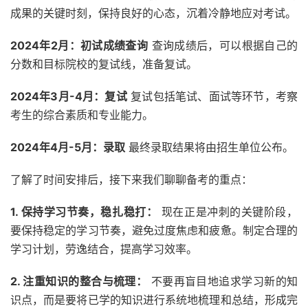
成果的关键时刻，保持良好的心态，沉着冷静地应对考试。
2024年2月：初试成绩查询
查询成绩后，可以根据自己的
分数和目标院校的复试线，准备复试。
2024年3月-4月：复试
复试包括笔试、面试等环节，考察
考生的综合素质和专业能力。
2024年4月-5月：录取
最终录取结果将由招生单位公布。
了解了时间安排后，接下来我们聊聊备考的重点：
1. 保持学习节奏，稳扎稳打：
现在正是冲刺的关键阶段，
要保持稳定的学习节奏，避免过度焦虑和疲惫。制定合理的
学习计划，劳逸结合，提高学习效率。
2. 注重知识的整合与梳理：
不要再盲目地追求学习新的知
识点，而是要将已学的知识进行系统地梳理和总结，形成完