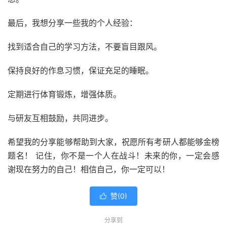
最后，我想分享一些我的个人经验：
找到适合自己的学习方法，不要盲目跟风。
保持良好的作息习惯，保证充足的睡眠。
定期进行体育锻炼，增强体质。
与研友互相鼓励，共同进步。
希望我的分享能够帮助到大家，祝愿所有考研人都能够金榜
题名！ 记住，你不是一个人在战斗！未来的你，一定会感
谢现在努力的自己！相信自己，你一定可以！
赞(
0
)

分享到