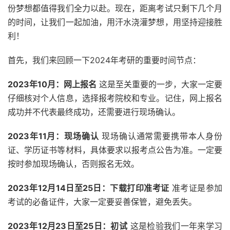
份梦想都值得我们全力以赴。现在，距离考试只剩下几个月
的时间，让我们一起加油，用汗水浇灌梦想，用坚持迎接胜
利！
首先，我们来回顾一下2024年考研的重要时间节点：
2023年10月：网上报名
这是至关重要的一步，大家一定要
仔细核对个人信息，选择报考院校和专业。记住，网上报名
成功并不代表最终成功，还需要进行现场确认。
2023年11月：现场确认
现场确认通常需要携带本人身份
证、学历证书等材料，具体要求以报考点公告为准。一定要
按时参加现场确认，否则报名无效。
2023年12月14日至25日：下载打印准考证
准考证是参加
考试的必备证件，大家一定要妥善保管，避免丢失。
2023年12月23日至25日：初试
这是检验我们一年来学习