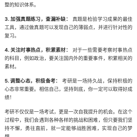
整的知识体系。
3. 加强真题练习，查漏补缺：
真题是检验学习成果的最佳
工具，通过做真题可以发现自己的薄弱点，并进行针对性的
复习。
4. 关注时事热点，积累素材：
对于一些需要考察时事热点
的科目，例如政治，要关注国内外的重要事件，积累相关的
素材。
5. 调整心态，积极备考：
考研是一场持久战，保持积极的
心态非常重要。相信自己，坚持到底，你一定可以取得好成
绩！
考研不仅仅是一场考试，更是一次自我提升的机会。在这个
过程中，我们会遇到各种各样的挑战和困难，但只要我们坚
持不懈，勇往直前，就一定能够战胜困难，实现自己的梦
想。