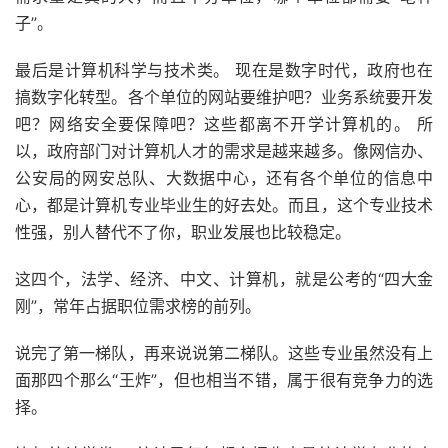
子”。
最后是计算机科学与技术类。 现在是数字时代，政府也在
搞数字化转型。各个单位的网站要维护吧？业务系统要开发
吧？网络安全要保障吧？这些都离不开学计算机的。 所
以，政府部门对计算机人才的需求是越来越多。像网信办、
公安局的网安总队、大数据中心，还有各个单位的信息中
心，都是计算机专业毕业生的好去处。而且，这个专业技术
性强，别人替代不了你，职业发展也比较稳定。
这四个，法学、经济、中文、计算机，就是公考的“四大金
刚”，常年占据职位需求榜的前列。
说完了第一梯队，再来说说第二梯队。这些专业虽然没有上
面那四个那么“王炸”，但也相当不错，属于很有竞争力的选
择。