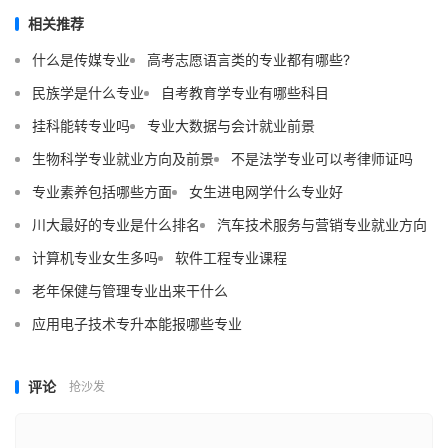
相关推荐
什么是传媒专业
高考志愿语言类的专业都有哪些?
民族学是什么专业
自考教育学专业有哪些科目
挂科能转专业吗
专业大数据与会计就业前景
生物科学专业就业方向及前景
不是法学专业可以考律师证吗
专业素养包括哪些方面
女生进电网学什么专业好
川大最好的专业是什么排名
汽车技术服务与营销专业就业方向
计算机专业女生多吗
软件工程专业课程
老年保健与管理专业出来干什么
应用电子技术专升本能报哪些专业
评论
抢沙发