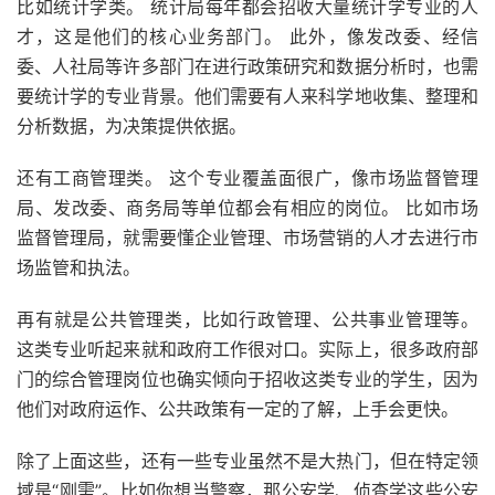
比如统计学类。 统计局每年都会招收大量统计学专业的人
才，这是他们的核心业务部门。 此外，像发改委、经信
委、人社局等许多部门在进行政策研究和数据分析时，也需
要统计学的专业背景。他们需要有人来科学地收集、整理和
分析数据，为决策提供依据。
还有工商管理类。 这个专业覆盖面很广，像市场监督管理
局、发改委、商务局等单位都会有相应的岗位。 比如市场
监督管理局，就需要懂企业管理、市场营销的人才去进行市
场监管和执法。
再有就是公共管理类，比如行政管理、公共事业管理等。
这类专业听起来就和政府工作很对口。实际上，很多政府部
门的综合管理岗位也确实倾向于招收这类专业的学生，因为
他们对政府运作、公共政策有一定的了解，上手会更快。
除了上面这些，还有一些专业虽然不是大热门，但在特定领
域是“刚需”。比如你想当警察，那公安学、侦查学这些公安