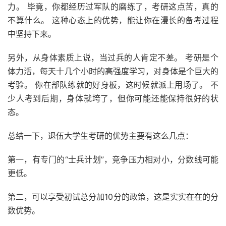
力。 毕竟，你都经历过军队的磨练了，考研这点苦，真的
不算什么。 这种心态上的优势，能让你在漫长的备考过程
中坚持下来。
另外，从身体素质上说，当过兵的人肯定不差。 考研是个
体力活，每天十几个小时的高强度学习，对身体是个巨大的
考验。 你在部队练就的好身板，这时候就派上用场了。 不
少人考到后期，身体就垮了，但你可能还能保持很好的状
态。
总结一下，退伍大学生考研的优势主要有这么几点：
第一，有专门的“士兵计划”，竞争压力相对小，分数线可能
更低。
第二，可以享受初试总分加10分的政策，这是实实在在的分
数优势。