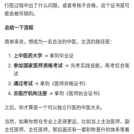
行医过程中出了什么问题，或者考核不合格，这个证书是可
能会被吊销的。
总结一下流程
简单来说，想成为一名合法的中医，主流的路径是：
上中医药大学
-> 拿到毕业证
参加国家医师资格考试
-> 先考实践技能，再考综合笔
试
通过考试
-> 拿到《医师资格证书》
去医疗机构注册
-> 拿到《医师执业证书》
之后，你才算是一个可以独立行医的中医大夫。
当然，如果你想在专业上走得更远，比如当上主治医师、副
主任医师、主任医师，那后面还有一套职称晋升的体系等着