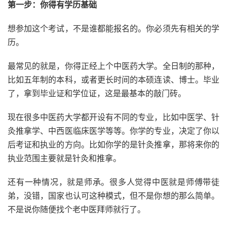
第一步：你得有学历基础
想参加这个考试，不是谁都能报名的。你必须先有相关的学
历。
最常见的就是，你得正经上个中医药大学。全日制的那种，
比如五年制的本科，或者更长时间的本硕连读、博士。毕业
了，拿到毕业证和学位证，这是最基本的敲门砖。
现在很多中医药大学都开设有不同的专业，比如中医学、针
灸推拿学、中西医临床医学等等。你学的专业，决定了你以
后考证和执业的方向。比如你学的是针灸推拿，那将来你的
执业范围主要就是针灸和推拿。
还有一种情况，就是师承。很多人觉得中医就是师傅带徒
弟，没错，国家也认可这种模式，但不是你想的那么简单。
不是说你随便找个老中医拜师就行了。