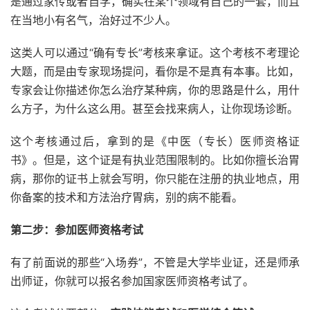
是通过家传或者自学，确实在某个领域有自己的一套，而且
在当地小有名气，治好过不少人。
这类人可以通过“确有专长”考核来拿证。这个考核不考理论
大题，而是由专家现场提问，看你是不是真有本事。比如，
专家会让你描述你怎么治疗某种病，你的思路是什么，用什
么方子，为什么这么用。甚至会找来病人，让你现场诊断。
这个考核通过后，拿到的是《中医（专长）医师资格证
书》。但是，这个证是有执业范围限制的。比如你擅长治胃
病，那你的证书上就会写明，你只能在注册的执业地点，用
你备案的技术和方法治疗胃病，别的病不能看。
第二步：参加医师资格考试
有了前面说的那些“入场券”，不管是大学毕业证，还是师承
出师证，你就可以报名参加国家医师资格考试了。