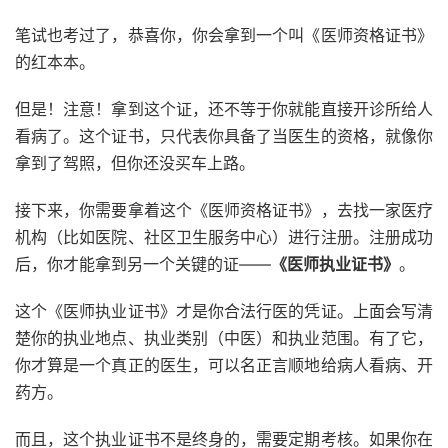
笔试也考过了，恭喜你，你会拿到一个叫《医师资格证书》
的红本本。
但是！注意！拿到这个证，还不等于你就能直接开诊所给人
看病了。这个证书，只代表你具备了当医生的资格，就像你
拿到了驾照，但你还没买车上路。
接下来，你需要拿着这个《医师资格证书》，去找一家医疗
机构（比如医院、社区卫生服务中心）进行注册。注册成功
后，你才能拿到另一个关键的证——
《医师执业证书》
。
这个《医师执业证书》才是你合法行医的凭证。上面会写清
楚你的执业地点、执业类别（中医）和执业范围。有了它，
你才算是一个真正的医生，可以名正言顺地给病人看病、开
药方。
而且，这个执业证书不是终身的，需要定期考核。如果你在