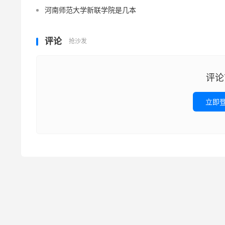
河南师范大学新联学院是几本
评论
抢沙发
评论
立即