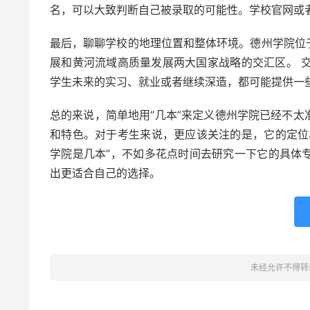
名，可以大致判断自己被录取的可能性。学校官网或
最后，聊聊学校的地理位置和整体环境。德州学院位
展和黄河流域高质量发展两大国家战略的交汇区。 交
学生未来的实习、就业或者继续深造，都可能提供一
总的来说，简单地用“几本”来定义德州学院已经不
和特色。对于考生来说，更应该关注的是，它的定位
学院是几本”，不如多花点时间去研究一下它的具体
出更适合自己的选择。
未经允许不得转