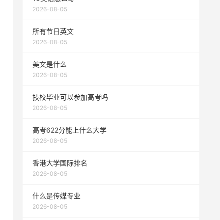
2026-08-05
所有节日英文
2026-08-05
美文是什么
2026-08-05
技校毕业可以参加高考吗
2026-08-05
高考622分能上什么大学
2026-08-05
香港大学国际排名
2026-08-05
什么是传媒专业
2026-08-05