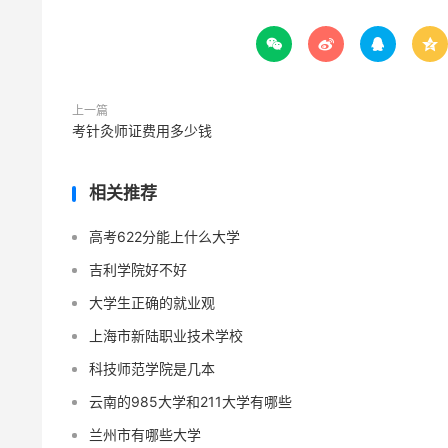




上一篇
考针灸师证费用多少钱
相关推荐
高考622分能上什么大学
吉利学院好不好
大学生正确的就业观
上海市新陆职业技术学校
科技师范学院是几本
云南的985大学和211大学有哪些
兰州市有哪些大学