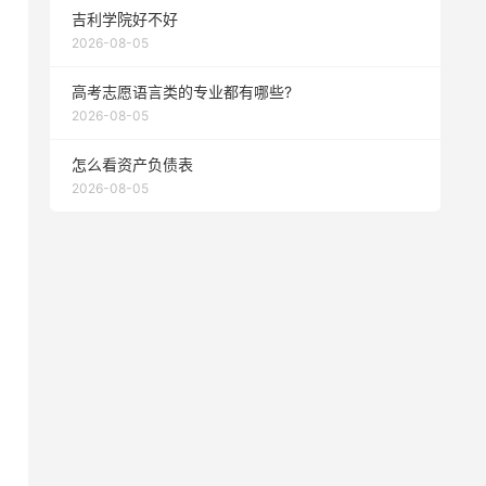
吉利学院好不好
2026-08-05
高考志愿语言类的专业都有哪些?
2026-08-05
怎么看资产负债表
2026-08-05