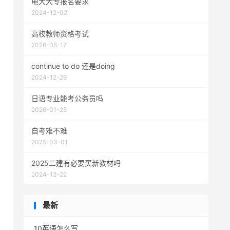
电大大专报名要求
2024-12-02
高校教师资格考试
2026-05-17
continue to do 还是doing
2024-12-29
日语专业能考公务员吗
2026-01-25
自考难不难
2025-03-01
2025二建有必要买新教材吗
2024-12-22
最新
10英语怎么写