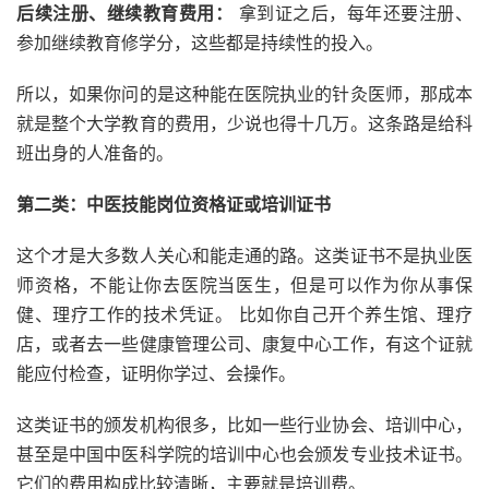
后续注册、继续教育费用：
拿到证之后，每年还要注册、
参加继续教育修学分，这些都是持续性的投入。
所以，如果你问的是这种能在医院执业的针灸医师，那成本
就是整个大学教育的费用，少说也得十几万。这条路是给科
班出身的人准备的。
第二类：中医技能岗位资格证或培训证书
这个才是大多数人关心和能走通的路。这类证书不是执业医
师资格，不能让你去医院当医生，但是可以作为你从事保
健、理疗工作的技术凭证。 比如你自己开个养生馆、理疗
店，或者去一些健康管理公司、康复中心工作，有这个证就
能应付检查，证明你学过、会操作。
这类证书的颁发机构很多，比如一些行业协会、培训中心，
甚至是中国中医科学院的培训中心也会颁发专业技术证书。
它们的费用构成比较清晰，主要就是培训费。