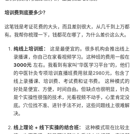
培训费到底要多少？
这笔钱是考证花费的大头，而且差别很大，从几千到上万都
有。我帮你梳理一下，钱都花在哪了，为什么差价这么大。
纯线上培训班：
这是最便宜的。很多机构会推出线上
录播课，你自己在家看视频学习。这种班的费用一般在
3000元
左右。我看到有家叫“华医学习平台”的，他们
的中医针灸专项培训直播班费用就是2980元，包含了
线上录播课、培训费、考试费和证书费。 这种模式的
好处是便宜、方便，时间自由。但缺点也很明显，针灸
是个实操性很强的技术，光看视频不动手，心里肯定没
底。穴位找不准、进针手法不对，这些问题线上很难解
决。
线上理论 + 线下实操的结合班：
这种模式现在比较主