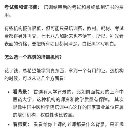
考试费和证书费：
培训结束后的考试和最终拿到证书的费
用。
有些机构报价很低，但可能只是培训费，教材、耗材、考试
费都得另外再交，七七八八加起来也不便宜。所以，别光看
表面的价格，要把所有项目都问清楚，白纸黑字写明白。
怎么选一个靠谱的培训机构？
花了钱，总希望能学到真东西，拿到一个有用的证。选机构
的时候，可以从这几个方面看：
看背景：
首选有大学背景的，比如前面提到的上海中
医药大学，这种机构的师资和教学质量有保障。 其次
是像中国中医科学院培训中心这样的国家事业单位直属
的培训机构，权威性也比较高。
看师资：
看看给你上课的老师都是什么背景。是正规