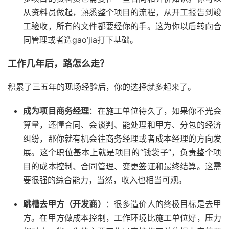
从资料员做起，熟悉整个项目的流程，从开工报告到竣
工验收，所有的文件都要经你的手。这为你以后转向合
同管理或者造gao’jia打下基础。
工作几年后，路怎么走？
积累了三五年的现场经验后，你的选择就多起来了。
成为项目商务经理
：在施工单位待久了，如果你不光会
算量，还懂合同、会谈判、能处理和甲方、分包的经济
纠纷，那你就有机会往商务经理或者成本经理的方向发
展。这个职位基本上就是项目的“钱袋子”，负责整个项
目的成本控制、合同管理、变更签证和最终结算。这需
要很强的综合能力，当然，收入也相当可观。
跳槽去甲方（开发商）
：很多造价人的终极目标是去甲
方。在甲方做成本控制，工作环境比施工单位好，压力