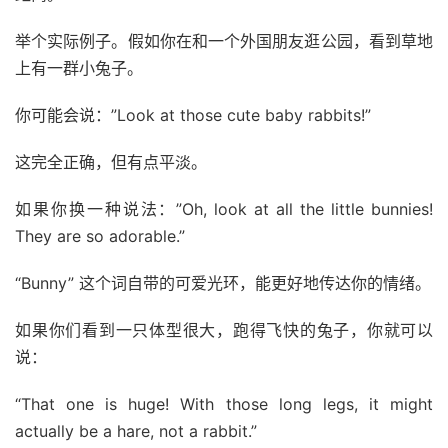
举个实际例子。假如你在和一个外国朋友逛公园，看到草地
上有一群小兔子。
你可能会说：”Look at those cute baby rabbits!”
这完全正确，但有点平淡。
如果你换一种说法：”Oh, look at all the little bunnies!
They are so adorable.”
“Bunny” 这个词自带的可爱光环，能更好地传达你的情绪。
如果你们看到一只体型很大，跑得飞快的兔子，你就可以
说：
“That one is huge! With those long legs, it might
actually be a hare, not a rabbit.”