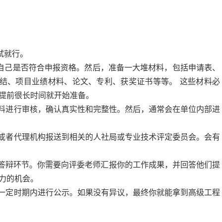
。
试就行。
自己是否符合申报资格。然后，准备一大堆材料，包括申请表、
结、项目业绩材料、论文、专利、获奖证书等等。 这些材料必
要提前很长时间就开始准备。
料进行审核，确认真实性和完整性。然后，通常会在单位内部进
或者代理机构报送到相关的人社局或专业技术评定委员会。会有
答辩环节。你需要向评委老师汇报你的工作成果，并回答他们提
力的机会。
一定时期内进行公示。如果没有异议，最终你就能拿到高级工程