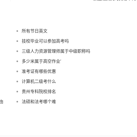
所有节日英文
技校毕业可以参加高考吗
三级人力资源管理师属于中级职称吗
多少米属于高空作业‘
准考证有哪些优惠
计算机二级考什么
贵州专科院校排名
由
法硕和法考哪个难