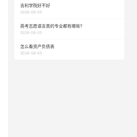
吉利学院好不好
2026-08-05
高考志愿语言类的专业都有哪些?
2026-08-05
怎么看资产负债表
2026-08-05