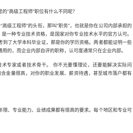
的“高级工程师”职位有什么不同呢？
个“高级工程师”的头衔，那叫“职务”，也就是你在公司内部承担的
”，是一种专业技术资格，是国家对你专业技术水平的官方认可。
考到了大学本科毕业证，那是你的学历资格。两者都能证明一些
通用的，而企业内部自评的职称，认可度通常只在企业内部。
技术专家或者技术骨干。 你不光要懂理论，还要能解决实际问
的含金量很高，对你的职业发展、薪资待遇，甚至城市落户都有
年限、专业能力、业绩成果都有很高的要求。每个地区和专业可