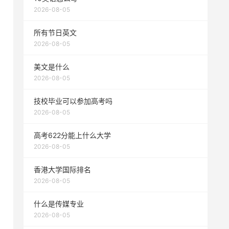
2026-08-05
所有节日英文
2026-08-05
美文是什么
2026-08-05
技校毕业可以参加高考吗
2026-08-05
高考622分能上什么大学
2026-08-05
香港大学国际排名
2026-08-05
什么是传媒专业
2026-08-05