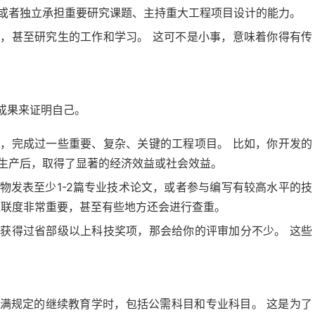
或者独立承担重要研究课题、主持重大工程项目设计的能力。
，甚至研究生的工作和学习。 这可不是小事，意味着你得有传
成果来证明自己。
，完成过一些重要、复杂、关键的工程项目。 比如，你开发的
生产后，取得了显著的经济效益或社会效益。
物发表至少1-2篇专业技术论文，或者参与编写有较高水平的技
关联度非常重要，甚至有些地方还会进行查重。
获得过省部级以上科技奖项，那会给你的评审加分不少。 这些
满规定的继续教育学时，包括公需科目和专业科目。 这是为了