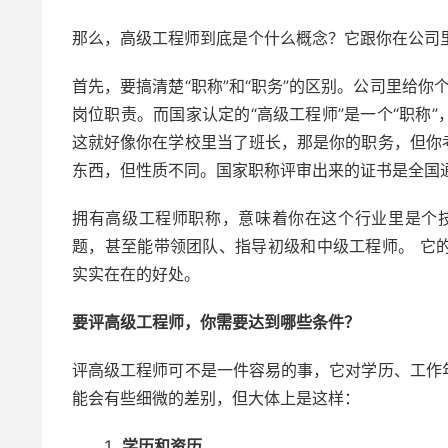
那么，高级工程师到底是个什么概念？它跟你在公司里
首先，要搞清楚“职称”和“职务”的区别。公司里给你
岗位职责。而国家认定的“高级工程师”是一个“职称
这就好像你在学校里当了班长，那是你的职务，但你
东西，但性质不同。国家职称评审出来的证书是全国
拥有高级工程师职称，意味着你在这个行业里是个
题，甚至能带领团队、指导初级和中级工程师。 它
实实在在的好处。
要评高级工程师，你需要达到哪些条件？
评高级工程师可不是一件容易的事，它对学历、工作
能会有些细微的差别，但大体上是这样：
学历和资历