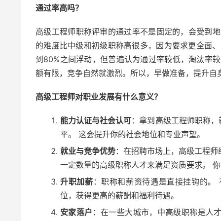
通过率高吗？
高级工程师职称评审的通过率不是固定的，会受到地
的难度比中级和初级职称高很多，因为要求更全面、
到80%之间浮动，但普遍认为通过率较低，淘汰率
额有限，竞争自然就激烈。所以，早做准备，提升自
高级工程师对职业发展有什么意义？
能力认证与社会认可
：拿到高级工程师职称，
平。 这会提升你的社会地位和专业声望。
就业与竞争优势
：在招聘市场上，高级工程师
一定数量的高级职称人才来满足资质要求。 
升职加薪
：职称和薪资待遇是直接挂钩的。
位，获得更高的薪酬和福利待遇。
安家落户
：在一些大城市，中高级职称是人