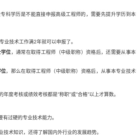
般专科学历是不能直接申报高级工程师的，需要先提升学历到本
专业技术工作满2年就可以申报了。
士学位
，通常在取得工程师（中级职称）资格后，还需要从事本
学位
，那么在取得工程师（中级职称）资格后，从事本专业技术
年度考核或绩效考核都是“称职”或“合格”以上才算数。
要有过硬的专业技术能力。
业技术知识，还得了解国内外行业的发展趋势。