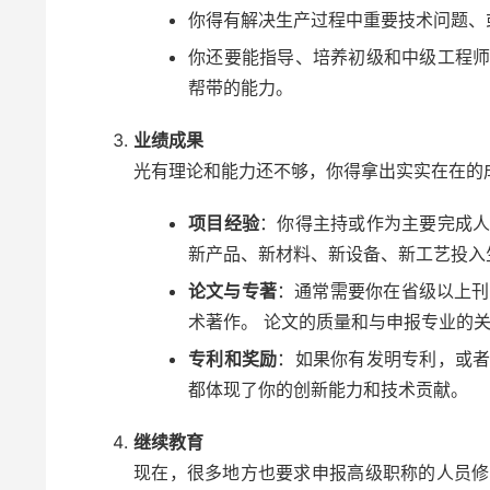
你得有解决生产过程中重要技术问题、
你还要能指导、培养初级和中级工程师
帮带的能力。
业绩成果
光有理论和能力还不够，你得拿出实实在在的
项目经验
：你得主持或作为主要完成人
新产品、新材料、新设备、新工艺投入
论文与专著
：通常需要你在省级以上刊
术著作。 论文的质量和与申报专业的
专利和奖励
：如果你有发明专利，或者
都体现了你的创新能力和技术贡献。
继续教育
现在，很多地方也要求申报高级职称的人员修