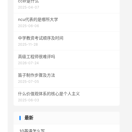
ccer是什么
2025-04-07
ncu代表的是哪所大学
2025-06-06
中学教资考试顺序及时间
2025-11-28
高级工程师很难评吗
2026-07-24
笛子制作步骤及方法
2025-07-05
什么价值观体系的核心是个人主义
2025-06-03
最新
10英语怎么写