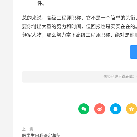
件。
总的来说，高级工程师职称，它不是一个简单的头衔
要你付出大量的努力和时间，但回报也是实实在在的
领军人物，那么努力拿下高级工程师职称，绝对是你
未经允许不得转载：




上一篇
医学生自我鉴定总结