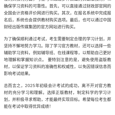
确保学习资料的可靠性。首先，可以直接通过财政部官网的
全国会计资格评价网进行购买。其次，在报名系统中完成报
名后，系统也会提供教材购买选项。最后，也可以通过中国
财经出版传媒集团的官方网站进行购买。
为了确保顺利通过考试，考生需要制定合理的学习计划，并
坚持不懈地努力学习。除了学习官方教材，还可以选择一些
辅助学习资料，例如辅导班、在线课程等，以帮助自己更好
地理解和掌握知识点。 要特别注意的是，避免使用盗版教
材，以保证学习资料的准确性和权威性，以免因错误信息而
影响考试结果。
总而言之，2025年初级会计考试的成功，离不开对官方教
材的充分学习和理解。选择正版教材，制定科学的学习计
划，并积极寻求帮助，才能最终实现目标。希望每位考生都
能在考试中取得优异成绩！