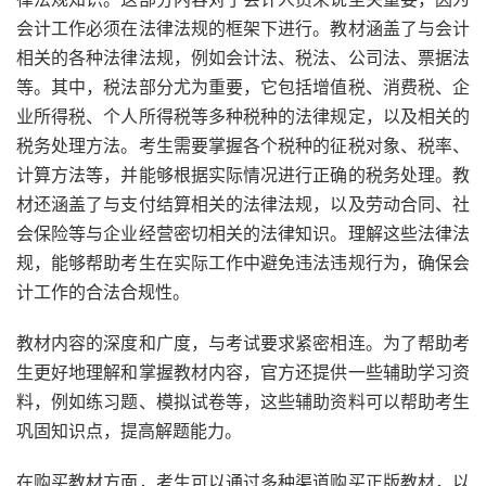
会计工作必须在法律法规的框架下进行。教材涵盖了与会计
相关的各种法律法规，例如会计法、税法、公司法、票据法
等。其中，税法部分尤为重要，它包括增值税、消费税、企
业所得税、个人所得税等多种税种的法律规定，以及相关的
税务处理方法。考生需要掌握各个税种的征税对象、税率、
计算方法等，并能够根据实际情况进行正确的税务处理。教
材还涵盖了与支付结算相关的法律法规，以及劳动合同、社
会保险等与企业经营密切相关的法律知识。理解这些法律法
规，能够帮助考生在实际工作中避免违法违规行为，确保会
计工作的合法合规性。
教材内容的深度和广度，与考试要求紧密相连。为了帮助考
生更好地理解和掌握教材内容，官方还提供一些辅助学习资
料，例如练习题、模拟试卷等，这些辅助资料可以帮助考生
巩固知识点，提高解题能力。
在购买教材方面，考生可以通过多种渠道购买正版教材，以