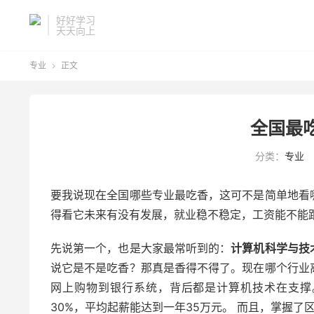
好好学习
天天向上
专业
正文

全国最
分类：
专业
要我说现在全国哪些专业最吃香，这可不是简单地看
得看它未来有没有发展，就业稳不稳定，工资能不能
先说第一个，也是大家最常听到的：
计算机科学与技
说它是不是吃香？那真是香得不得了。现在哪个行业
网上购物到银行系统，背后都是计算机技术在支撑
30%，平均起薪能达到一年35万元。 而且，掌握