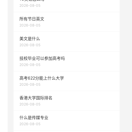
2026-08-05
所有节日英文
2026-08-05
美文是什么
2026-08-05
技校毕业可以参加高考吗
2026-08-05
高考622分能上什么大学
2026-08-05
香港大学国际排名
2026-08-05
什么是传媒专业
2026-08-05