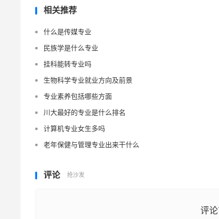
相关推荐
什么是传媒专业
民族学是什么专业
挂科能转专业吗
生物科学专业就业方向及前景
专业素养包括哪些方面
川大最好的专业是什么排名
计算机专业女生多吗
老年保健与管理专业出来干什么
评论
抢沙发
评论