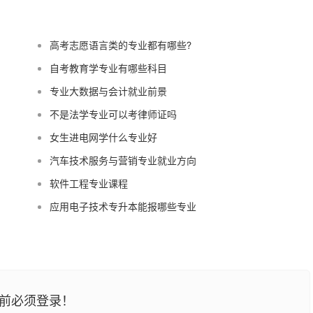
高考志愿语言类的专业都有哪些?
自考教育学专业有哪些科目
专业大数据与会计就业前景
不是法学专业可以考律师证吗
女生进电网学什么专业好
汽车技术服务与营销专业就业方向
软件工程专业课程
应用电子技术专升本能报哪些专业
前必须登录！