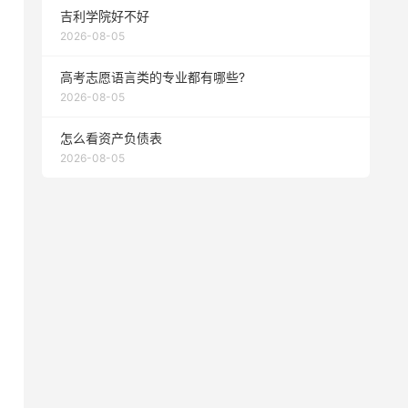
吉利学院好不好
2026-08-05
高考志愿语言类的专业都有哪些?
2026-08-05
怎么看资产负债表
2026-08-05