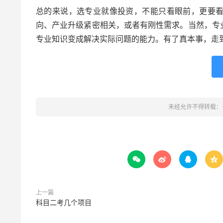
总的来说，选专业就像投资，不能只看眼前，更要
向、产业升级紧密相关，或者有刚性需求。当然，专
专业知识变成解决实际问题的能力。有了真本事，走
未经允许不得转载：




上一篇
科目二考几个项目