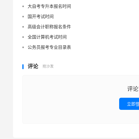
大自考专升本报名时间
国开考试时间
高级会计职称报名条件
全国计算机考试时间
公务员报考专业目录表
评论
抢沙发
评论
立即