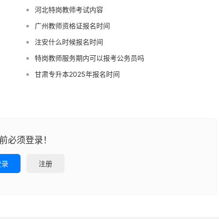
河北特岗教师考试内容
广州教师资格证报名时间
注安什么时候报名时间
特岗教师服务期内可以报考公务员吗
甘肃专升本2025年报名时间
前必须登录！
登录
注册