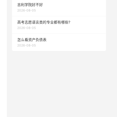
吉利学院好不好
2026-08-05
高考志愿语言类的专业都有哪些?
2026-08-05
怎么看资产负债表
2026-08-05