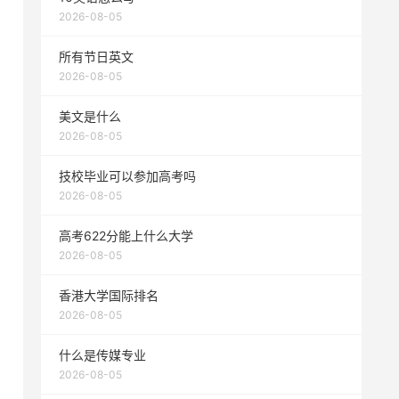
2026-08-05
所有节日英文
2026-08-05
美文是什么
2026-08-05
技校毕业可以参加高考吗
2026-08-05
高考622分能上什么大学
2026-08-05
香港大学国际排名
2026-08-05
什么是传媒专业
2026-08-05