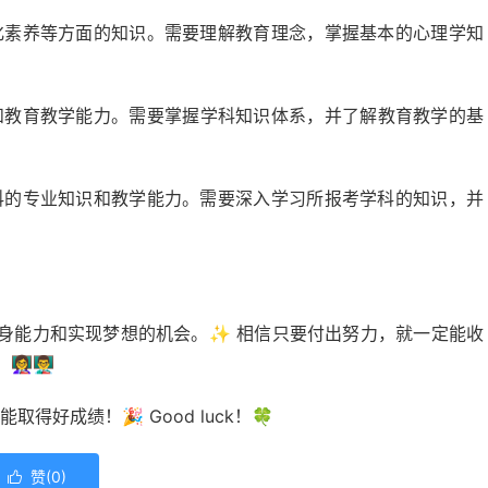
化素养等方面的知识。需要理解教育理念，掌握基本的心理学知
和教育教学能力。需要掌握学科知识体系，并了解教育教学的基
科的专业知识和教学能力。需要深入学习所报考学科的知识，并
身能力和实现梦想的机会。✨ 相信只要付出努力，就一定能收
👨‍🏫
好成绩！🎉 Good luck！🍀
赞(
0
)
