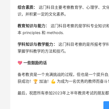
综合素质：
这门科目主要考察教育学、心理学、文
识，并积累一定的文化素养。
教育知识与能力：
这门科目考察的是学科专业知识
本 principles 和 methods.
学科知识与教学能力：
这门科目考察的是所报考学
掌握学科教学的方法和技巧。
💖 一些鼓励的话
备考教资是一个充满挑战的过程，但也是一个提升自
获成功！🏆 加油！💪 为成为一名优秀的教师而奋斗！👩‍🏫
最后，祝愿所有参加2023年上半年教资考试的朋友都能取得