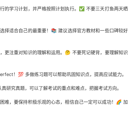
行的学习计划，并严格按照计划执行。✅ 不要三天打鱼两天晒
选择适合自己的最重要！📚 建议选择官方教材和一些口碑较好
，更注重对知识的理解和运用。🤔 不要死记硬背，要理解知识
s perfect！💯 多做练习题可以帮助巩固知识点，提高应试能力。
 认真研究真题，可以了解考试的重点和难点，把握考试方向。
困难，要保持积极乐观的心态，相信自己一定可以成功！🌈 加