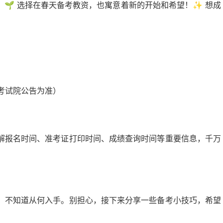
🌱 选择在春天备考教资，也寓意着新的开始和希望！✨ 想成
育考试院公告为准）
解报名时间、准考证打印时间、成绩查询时间等重要信息，千万
，不知道从何入手。别担心，接下来分享一些备考小技巧，希望