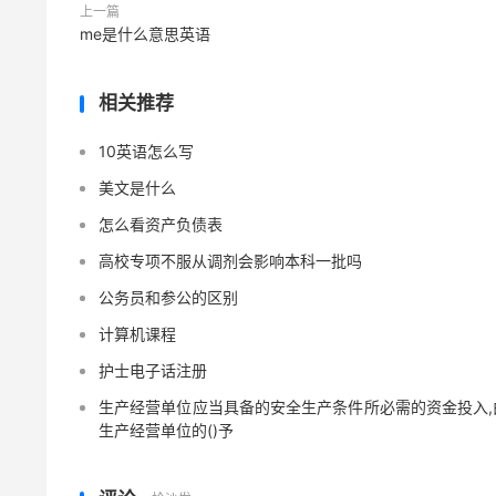
上一篇
me是什么意思英语
相关推荐
10英语怎么写
美文是什么
怎么看资产负债表
高校专项不服从调剂会影响本科一批吗
公务员和参公的区别
计算机课程
护士电子话注册
生产经营单位应当具备的安全生产条件所必需的资金投入,
生产经营单位的()予