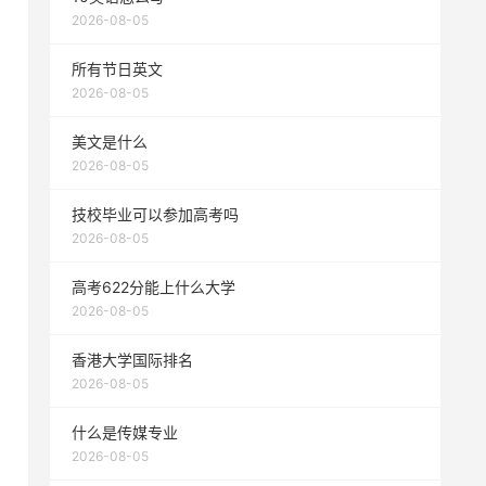
2026-08-05
所有节日英文
2026-08-05
美文是什么
2026-08-05
技校毕业可以参加高考吗
2026-08-05
高考622分能上什么大学
2026-08-05
香港大学国际排名
2026-08-05
什么是传媒专业
2026-08-05