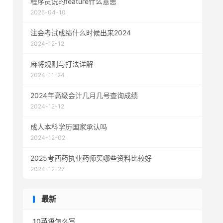
程序员说的feature什么意思
2025-04-10
注会考试成绩什么时候出来2024
2024-12-12
麻将规则与打法详解
2024-11-24
2024年高级会计几月几号查询成绩
2024-12-12
成人本科学历国家承认吗
2024-12-02
2025考西药执业药师买哪些资料比较好
2024-12-27
最新
10英语怎么写