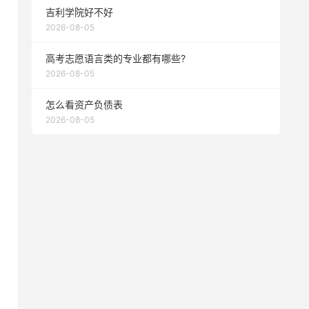
吉利学院好不好
2026-08-05
高考志愿语言类的专业都有哪些?
2026-08-05
怎么看资产负债表
2026-08-05