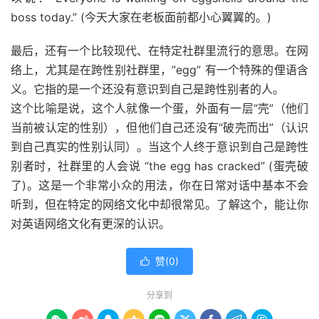
boss today.” (今天大家在老板面前都小心翼翼的。)
最后，还有一个比较现代、在特定社群里流行的意思。在网
络上，尤其是在跨性别社群里，”egg” 有一个特殊的俚语含
义。它指的是一个还没有意识到自己是跨性别者的人。
这个比喻是说，这个人就像一个蛋，外面有一层“壳”（他们
当前被认定的性别），但他们自己还没有“破壳而出”（认识
到自己真实的性别认同）。当这个人终于意识到自己是跨性
别者时，社群里的人会说 “the egg has cracked” (蛋壳破
了)。这是一个非常小众的用法，你在日常对话中基本不会
听到，但在特定的网络文化中却很常见。了解这个，能让你
对英语网络文化有更深的认识。
赞(
0
)

分享到