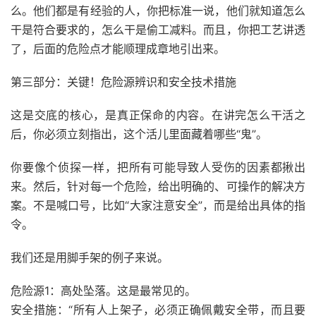
么。他们都是有经验的人，你把标准一说，他们就知道怎么
干是符合要求的，怎么干是偷工减料。而且，你把工艺讲透
了，后面的危险点才能顺理成章地引出来。
第三部分：关键！危险源辨识和安全技术措施
这是交底的核心，是真正保命的内容。在讲完怎么干活之
后，你必须立刻指出，这个活儿里面藏着哪些“鬼”。
你要像个侦探一样，把所有可能导致人受伤的因素都揪出
来。然后，针对每一个危险，给出明确的、可操作的解决方
案。不是喊口号，比如“大家注意安全”，而是给出具体的指
令。
我们还是用脚手架的例子来说。
危险源1：高处坠落。这是最常见的。
安全措施：“所有人上架子，必须正确佩戴安全带，而且要