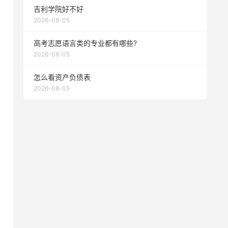
吉利学院好不好
2026-08-05
高考志愿语言类的专业都有哪些?
2026-08-05
怎么看资产负债表
2026-08-05