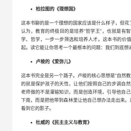
柏拉图的《理想国》
这本书聊的是一个理想的国家应该是什么样子，但花
认为，教育的终极目的是培养“哲学王”，也就是有
学、哲学，一步一步筛选和培养人才。这本书的价
起。读它能让你思考一个最根本的问题：我们到底想
卢梭的《爱弥儿》
这本书完全是另一个路子。卢梭的核心思想是“自然教
的就是保护孩子的天性，让他们按照自己的步调自然
老师做的不是灌输知识，而是创造环境，引导他自己
下南，而是把他带到森林里让他自己想办法走出来。
看到它的影子。
杜威的《民主主义与教育》