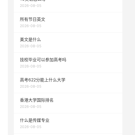
2026-08-05
所有节日英文
2026-08-05
美文是什么
2026-08-05
技校毕业可以参加高考吗
2026-08-05
高考622分能上什么大学
2026-08-05
香港大学国际排名
2026-08-05
什么是传媒专业
2026-08-05