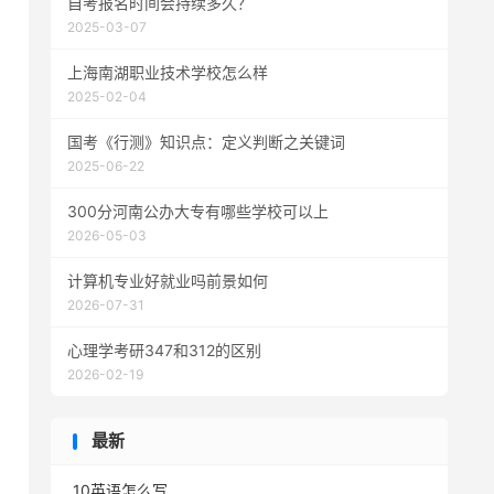
自考报名时间会持续多久？
2025-03-07
上海南湖职业技术学校怎么样
2025-02-04
国考《行测》知识点：定义判断之关键词
2025-06-22
300分河南公办大专有哪些学校可以上
2026-05-03
计算机专业好就业吗前景如何
2026-07-31
心理学考研347和312的区别
2026-02-19
最新
10英语怎么写