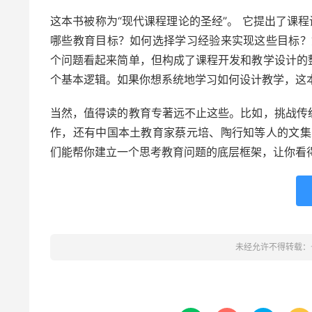
这本书被称为“现代课程理论的圣经”。 它提出了课
哪些教育目标？如何选择学习经验来实现这些目标？
个问题看起来简单，但构成了课程开发和教学设计的
个基本逻辑。如果你想系统地学习如何设计教学，这
当然，值得读的教育专著远不止这些。比如，挑战传
作，还有中国本土教育家蔡元培、陶行知等人的文集
们能帮你建立一个思考教育问题的底层框架，让你看
未经允许不得转载：