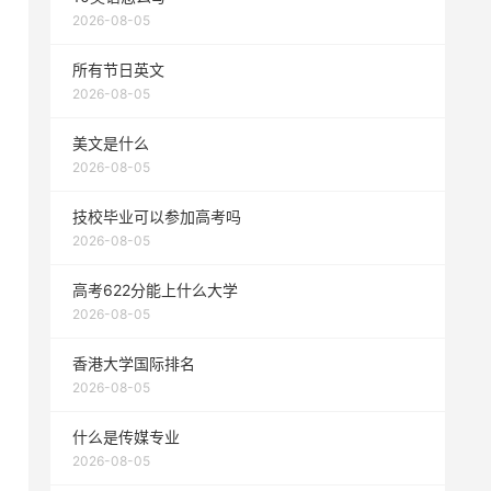
2026-08-05
所有节日英文
2026-08-05
美文是什么
2026-08-05
技校毕业可以参加高考吗
2026-08-05
高考622分能上什么大学
2026-08-05
香港大学国际排名
2026-08-05
什么是传媒专业
2026-08-05