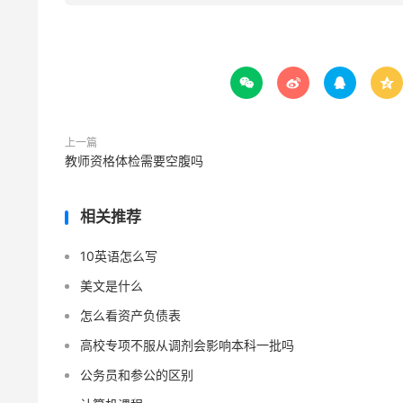




上一篇
教师资格体检需要空腹吗
相关推荐
10英语怎么写
美文是什么
怎么看资产负债表
高校专项不服从调剂会影响本科一批吗
公务员和参公的区别