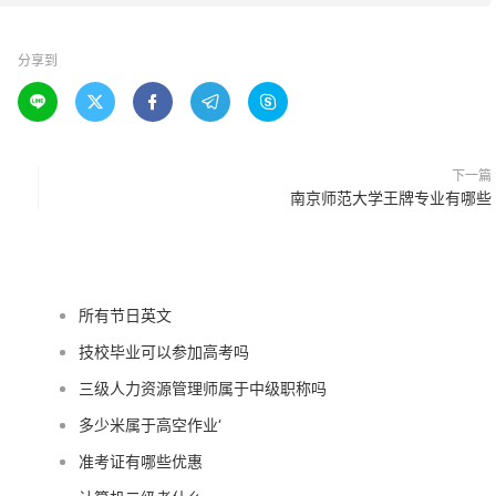
分享到





下一篇
南京师范大学王牌专业有哪些
所有节日英文
技校毕业可以参加高考吗
三级人力资源管理师属于中级职称吗
多少米属于高空作业‘
准考证有哪些优惠