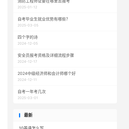
消防工程师证要在哪里去报考
2025-01-12
自考毕业生就业优势有哪些？
2025-03-05
四个字的诗
2024-12-05
安全员报考资格及详细流程步骤
2024-12-17
2024中级经济师和会计师哪个好
2024-12-11
自考一年考几次
2025-03-01
最新
10英语怎么写