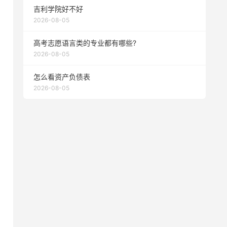
吉利学院好不好
2026-08-05
高考志愿语言类的专业都有哪些?
2026-08-05
怎么看资产负债表
2026-08-05