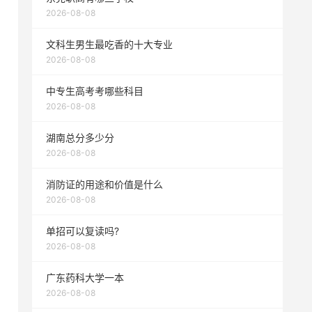
2026-08-08
文科生男生最吃香的十大专业
2026-08-08
中专生高考考哪些科目
2026-08-08
湖南总分多少分
2026-08-08
消防证的用途和价值是什么
2026-08-08
单招可以复读吗?
2026-08-08
广东药科大学一本
2026-08-08