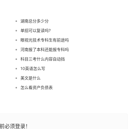
湖南总分多少分
单招可以复读吗?
眼视光技术专科生有前途吗
河南报了本科还能报专科吗
科目三考什么内容自动挡
10英语怎么写
美文是什么
怎么看资产负债表
前必须登录！