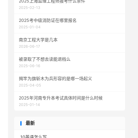
2025上海监理工程师报考什么条件
2025-02-13
2025考中级消防证在哪里报名
2025-01-04
南京工程大学是几本
2026-06-17
被录取了不想去读能退档么
2025-06-16
揭竿为旗斩木为兵形容的是哪一场起义
2025-04-05
2025年河南专升本考试具体时间是什么时候
2025-01-14
最新
10英语怎么写