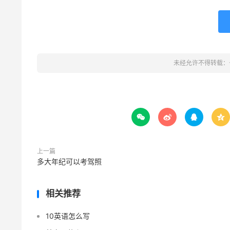
未经允许不得转载：




上一篇
多大年纪可以考驾照
相关推荐
10英语怎么写