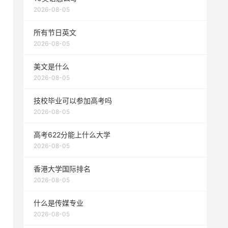
2026-08-05
所有节日英文
2026-08-05
美文是什么
2026-08-05
技校毕业可以参加高考吗
2026-08-05
高考622分能上什么大学
2026-08-05
香港大学国际排名
2026-08-05
什么是传媒专业
2026-08-05