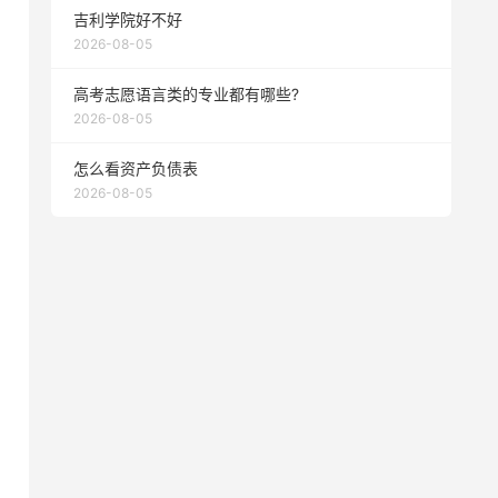
吉利学院好不好
2026-08-05
高考志愿语言类的专业都有哪些?
2026-08-05
怎么看资产负债表
2026-08-05