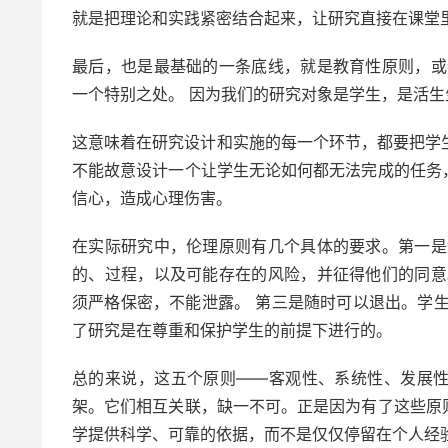
就是把理论和实践紧密结合起来，让研究直接在课堂
最后，也是最基础的一条底线，就是教育性原则，或
一个特别之处。 因为我们的研究对象是学生，是活
这意味着在研究设计和实施的每一个环节，都要把学生
不能故意设计一个让学生无论如何都无法完成的任务
信心，造成心理伤害。
在实际研究中，伦理原则有几个具体的要求。第一是
的、过程，以及可能存在的风险，并征得他们的同意
须严格保密，不能泄露。 第三是随时可以退出。学
了研究是在尊重和保护学生的前提下进行的。
总的来说，这五个原则——客观性、系统性、发展
架。它们相互关联，缺一不可。正是因为有了这些原
学提供科学、可靠的依据，而不是仅仅停留在个人经