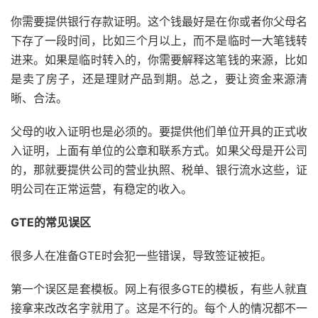
你需要提供银行存款证明。这个钱最好是在你或者你父母名
下存了一段时间，比如三个月以上，而不是临时一大笔钱转
进来。如果是临时转入的，你需要解释这笔钱的来源，比如
是卖了房子，还是理财产品到期。总之，要让资金来源清
晰、合法。
父母的收入证明也是必须的。要提供他们单位开具的正式收
入证明，上面有单位的公章和联系方式。如果父母是开公司
的，那就要提供公司的营业执照、税单、银行流水这些，证
明公司在正常运营，有稳定的收入。
GTE的常见误区
很多人在准备GTE时会犯一些错误，导致签证被拒。
第一个误区是套模板。网上有很多GTE的模板，有些人就直
接拿来改改名字就用了。这是不行的。每个人的情况都不一