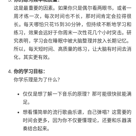
这是最重要的因素。如果你只是偶尔看两眼书，或者一
周才练一次，每次时间也不长，那时间肯定会拉得很
长。每天哪怕只花15到30分钟，但持续不断地学习和
练习，效果会远好于你周末一次性花几个小时突击。研
究表明，学习会在睡眠中被大脑整理并放入长期记忆。
所以，每天短时间、高质量的练习，让大脑有时间去消
化，其实更有效。
你的学习目标：
你学乐理是为了什么？
仅仅是想了解一下音乐的原理？那可能很快就能满
足。
想看懂简单的流行歌曲乐谱，自己弹唱？这需要的
时间会更多，因为你不仅要懂理论，还要和乐器演
奏结合起来。