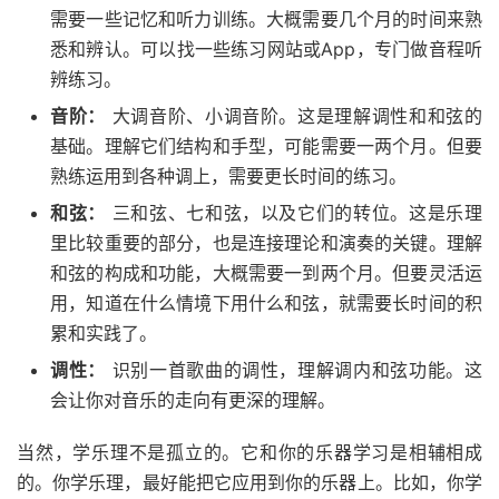
需要一些记忆和听力训练。大概需要几个月的时间来熟
悉和辨认。可以找一些练习网站或App，专门做音程听
辨练习。
音阶：
大调音阶、小调音阶。这是理解调性和和弦的
基础。理解它们结构和手型，可能需要一两个月。但要
熟练运用到各种调上，需要更长时间的练习。
和弦：
三和弦、七和弦，以及它们的转位。这是乐理
里比较重要的部分，也是连接理论和演奏的关键。理解
和弦的构成和功能，大概需要一到两个月。但要灵活运
用，知道在什么情境下用什么和弦，就需要长时间的积
累和实践了。
调性：
识别一首歌曲的调性，理解调内和弦功能。这
会让你对音乐的走向有更深的理解。
当然，学乐理不是孤立的。它和你的乐器学习是相辅相成
的。你学乐理，最好能把它应用到你的乐器上。比如，你学