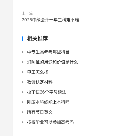
上一篇
2025中级会计一年三科难不难
相关推荐
中专生高考考哪些科目
消防证的用途和价值是什么
电工怎么找
教资认定材料
拉丁语26个字母读法
刚压本科线能上本科吗
所有节日英文
技校毕业可以参加高考吗