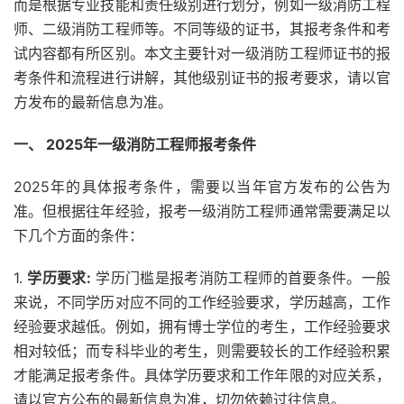
而是根据专业技能和责任级别进行划分，例如一级消防工程
师、二级消防工程师等。不同等级的证书，其报考条件和考
试内容都有所区别。本文主要针对一级消防工程师证书的报
考条件和流程进行讲解，其他级别证书的报考要求，请以官
方发布的最新信息为准。
一、 2025年一级消防工程师报考条件
2025年的具体报考条件，需要以当年官方发布的公告为
准。但根据往年经验，报考一级消防工程师通常需要满足以
下几个方面的条件：
1.
学历要求:
学历门槛是报考消防工程师的首要条件。一般
来说，不同学历对应不同的工作经验要求，学历越高，工作
经验要求越低。例如，拥有博士学位的考生，工作经验要求
相对较低；而专科毕业的考生，则需要较长的工作经验积累
才能满足报考条件。具体学历要求和工作年限的对应关系，
请以官方公布的最新信息为准，切勿依赖过往信息。