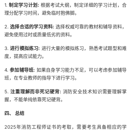
1.
制定学习计划:
根据考试大纲，制定详细的学习计划，合
理分配学习时间，避免临时抱佛脚。
2.
选择合适的学习资料:
选择权威可靠的教材和辅导资料，
避免使用过时或质量低劣的资料。
3.
进行模拟练习:
进行大量的模拟练习，熟悉考试题型和难
度，提高应试能力。
4.
参加辅导班:
如果自身学习能力不足，可以考虑参加辅导
班，在专业教师的指导下进行学习。
5.
注重理解而非死记硬背:
消防安全技术知识需要理解掌
握，不能单纯依靠死记硬背。
四、 总结
2025年消防工程师证书的考取，需要考生具备相应的学