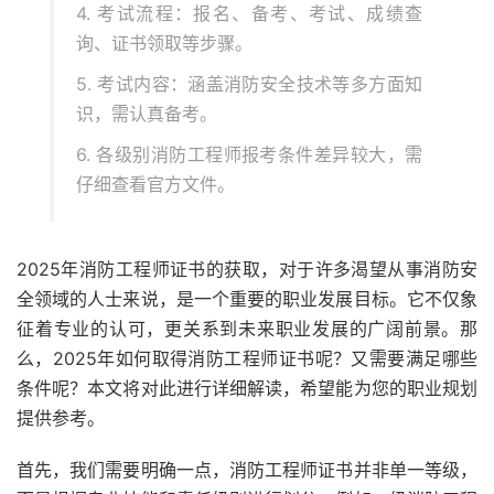
4. 考试流程：报名、备考、考试、成绩查
询、证书领取等步骤。
5. 考试内容：涵盖消防安全技术等多方面知
识，需认真备考。
6. 各级别消防工程师报考条件差异较大，需
仔细查看官方文件。
2025年消防工程师证书的获取，对于许多渴望从事消防安
全领域的人士来说，是一个重要的职业发展目标。它不仅象
征着专业的认可，更关系到未来职业发展的广阔前景。那
么，2025年如何取得消防工程师证书呢？又需要满足哪些
条件呢？本文将对此进行详细解读，希望能为您的职业规划
提供参考。
首先，我们需要明确一点，消防工程师证书并非单一等级，