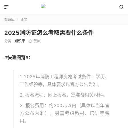


知识库
正文

2025消防证怎么考取需要什么条件
分类：
知识库
赞(
0
)

#快速阅览#：
1. 2025年消防工程师资格考试条件：学历、
工作经验等，具体要求以官方公告为准。
2. 报名流程：网上报名，需准备相关材料。
3. 报名费用：约300元以内（具体以当年官
方公布为准），另需考虑教材、培训等费
用。