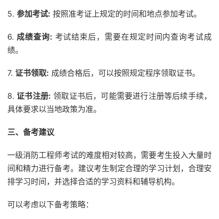
5.
参加考试:
按照准考证上规定的时间和地点参加考试。
6.
成绩查询:
考试结束后，需要在规定时间内查询考试成
绩。
7.
证书领取:
成绩合格后，可以按照规定程序领取证书。
8.
证书注册:
领取证书后，可能需要进行注册等后续手续，
具体要求以当地政策为准。
三、备考建议
一级消防工程师考试的难度相对较高，需要考生投入大量时
间和精力进行备考。建议考生制定合理的学习计划，合理安
排学习时间，并选择合适的学习资料和辅导机构。
可以考虑以下备考策略：