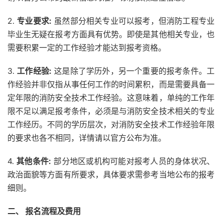
2.
专业要求:
虽然部分相关专业可以报考，但消防工程专业
毕业生无疑在报考方面具有优势。即使是其他相关专业，也
需要积累一定的工作经验才能达到报考资格。
3.
工作经验:
这是除了学历外，另一个重要的报考条件。工
作经验并非仅指从事任何工作的时间累积，而是需要具备一
定年限的消防安全技术工作经验。这意味着，单纯的工作年
限不足以满足报考条件，必须是与消防安全技术相关的专业
工作经历。不同的学历层次，对消防安全技术工作经验年限
的要求也各不相同，详情请以官方公布为准。
4.
其他条件:
部分地区或机构可能对报考人员的身体状况、
政治面貌等方面有所要求，具体要求需参考当地公布的报考
细则。
二、 报名流程及费用