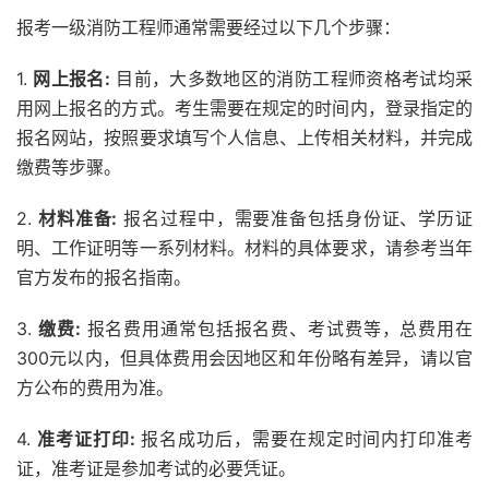
报考一级消防工程师通常需要经过以下几个步骤：
1.
网上报名:
目前，大多数地区的消防工程师资格考试均采
用网上报名的方式。考生需要在规定的时间内，登录指定的
报名网站，按照要求填写个人信息、上传相关材料，并完成
缴费等步骤。
2.
材料准备:
报名过程中，需要准备包括身份证、学历证
明、工作证明等一系列材料。材料的具体要求，请参考当年
官方发布的报名指南。
3.
缴费:
报名费用通常包括报名费、考试费等，总费用在
300元以内，但具体费用会因地区和年份略有差异，请以官
方公布的费用为准。
4.
准考证打印:
报名成功后，需要在规定时间内打印准考
证，准考证是参加考试的必要凭证。