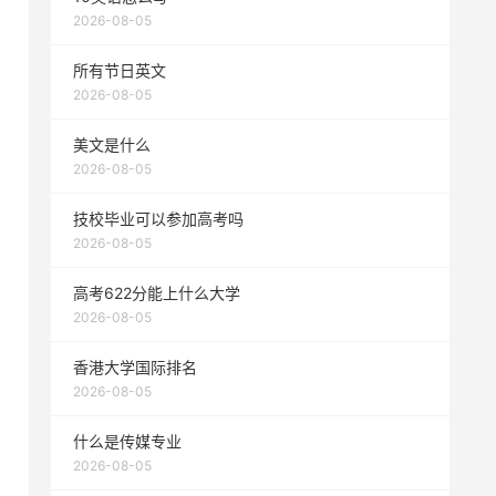
2026-08-05
所有节日英文
2026-08-05
美文是什么
2026-08-05
技校毕业可以参加高考吗
2026-08-05
高考622分能上什么大学
2026-08-05
香港大学国际排名
2026-08-05
什么是传媒专业
2026-08-05