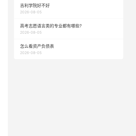
吉利学院好不好
2026-08-05
高考志愿语言类的专业都有哪些?
2026-08-05
怎么看资产负债表
2026-08-05