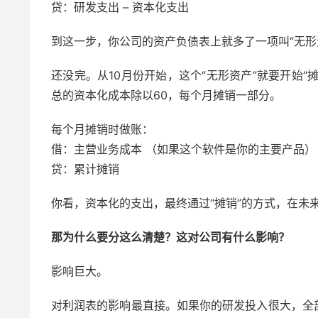
贷：研发支出 – 资本化支出
到这一步，你公司的资产负债表上就多了一项叫“无形
还没完。从10月份开始，这个“无形资产”就要开始“
总的资本化成本除以60，每个月摊销一部分。
每个月摊销时做账：
借：主营业务成本 （如果这个软件是你的主要产品）
贷：累计摊销
你看，资本化的支出，最终通过“摊销”的方式，在未
那为什么要分这么清楚？这对公司有什么影响？
影响巨大。
对利润表的影响最直接。如果你的研发投入很大，全