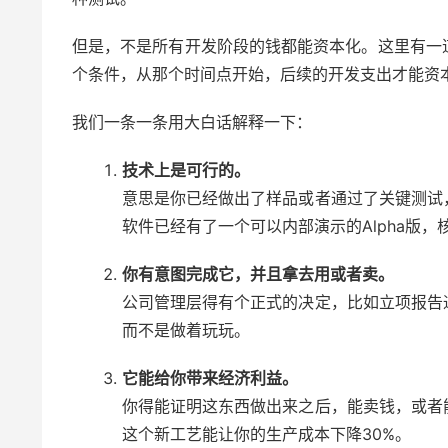
但是，不是所有开发阶段的钱都能资本化。这里有一
个条件，从那个时间点开始，后续的开发支出才能资
我们一条一条用大白话解释一下：
技术上是可行的。
意思是你已经做出了样品或者通过了关键测试
软件已经有了一个可以内部演示的Alpha版，
你有意图完成它，并且拿去用或者卖。
公司管理层得有个正式的决定，比如立项报告
而不是做着玩玩。
它能给你带来经济利益。
你得能证明这东西做出来之后，能卖钱，或者
这个新工艺能让你的生产成本下降30%。