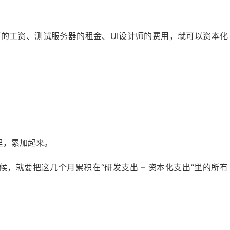
师的工资、测试服务器的租金、UI设计师的费用，就可以资本化
目里，累加起来。
候，就要把这几个月累积在“研发支出 – 资本化支出”里的所有