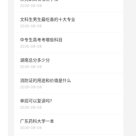
2026-08-08
文科生男生最吃香的十大专业
2026-08-08
中专生高考考哪些科目
2026-08-08
湖南总分多少分
2026-08-08
消防证的用途和价值是什么
2026-08-08
单招可以复读吗?
2026-08-08
广东药科大学一本
2026-08-08