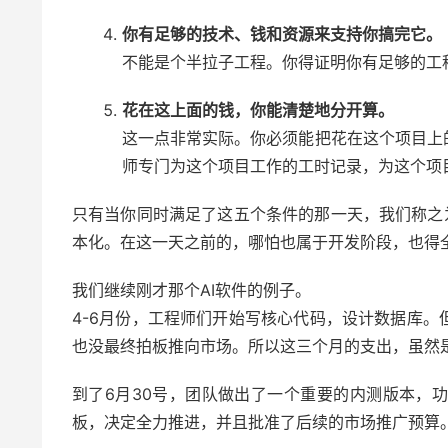
你有足够的技术、钱和资源来支持你搞完它。
不能是个半拉子工程。你得证明你有足够的工
花在这上面的钱，你能清楚地分开算。
这一点非常实际。你必须能把花在这个项目上
师专门为这个项目工作的工时记录，为这个项
只有当你同时满足了这五个条件的那一天，我们称之
本化。在这一天之前的，哪怕也属于开发阶段，也得
我们继续刚才那个AI软件的例子。
4-6月份，工程师们开始写核心代码，设计数据库
也没最终拍板推向市场。所以这三个月的支出，虽然
到了6月30号，团队做出了一个重要的内测版本，
板，决定全力推进，并且批准了后续的市场推广预算