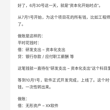
好了，6月30号这一天，就是“资本化开始时点”。
从7月1号开始，为这个项目花的所有钱，比如工程
了。
做账是这样的：
平时花钱时：
借：研发支出 – 资本化支出
贷：银行存款 / 应付职工薪酬 等
这笔钱就一直待在“研发支出 – 资本化支出”这个科
等到10月1号，软件正式开发完成，上线了。这个时
钱，一次性转出来。
做账：
借：无形资产 – XX软件