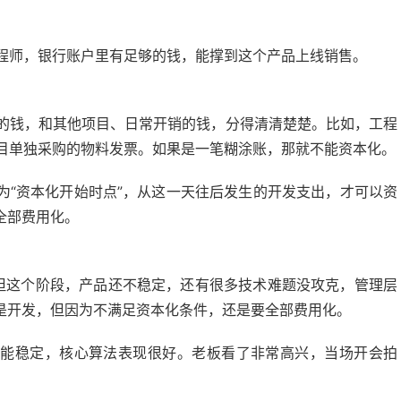
程师，银行账户里有足够的钱，能撑到这个产品上线销售。
的钱，和其他项目、日常开销的钱，分得清清楚楚。比如，工程
目单独采购的物料发票。如果是一笔糊涂账，那就不能资本化。
为“资本化开始时点”，从这一天往后发生的开发支出，才可以资
全部费用化。
。但这个阶段，产品还不稳定，还有很多技术难题没攻克，管理层
是开发，但因为不满足资本化条件，还是要全部费用化。
功能稳定，核心算法表现很好。老板看了非常高兴，当场开会拍
。