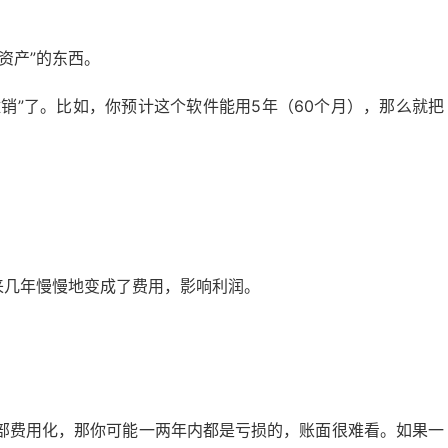
资产”的东西。
摊销”了。比如，你预计这个软件能用5年（60个月），那么就把
来几年慢慢地变成了费用，影响利润。
部费用化，那你可能一两年内都是亏损的，账面很难看。如果一