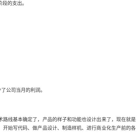
阶段的支出。
少了公司当月的利润。
术路线基本确定了，产品的样子和功能也设计出来了，现在就是
，开始写代码、做产品设计、制造样机、进行商业化生产前的各