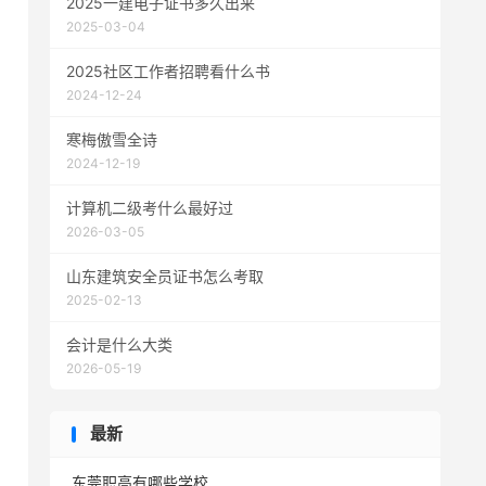
2025一建电子证书多久出来
2025-03-04
2025社区工作者招聘看什么书
2024-12-24
寒梅傲雪全诗
2024-12-19
计算机二级考什么最好过
2026-03-05
山东建筑安全员证书怎么考取
2025-02-13
会计是什么大类
2026-05-19
最新
东莞职高有哪些学校