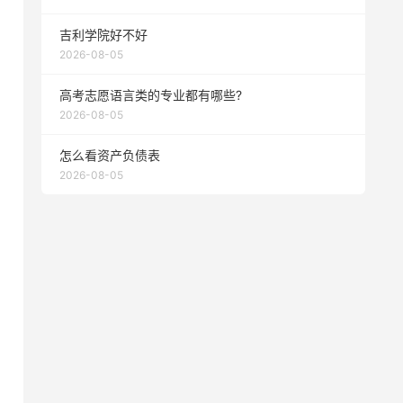
吉利学院好不好
2026-08-05
高考志愿语言类的专业都有哪些?
2026-08-05
怎么看资产负债表
2026-08-05