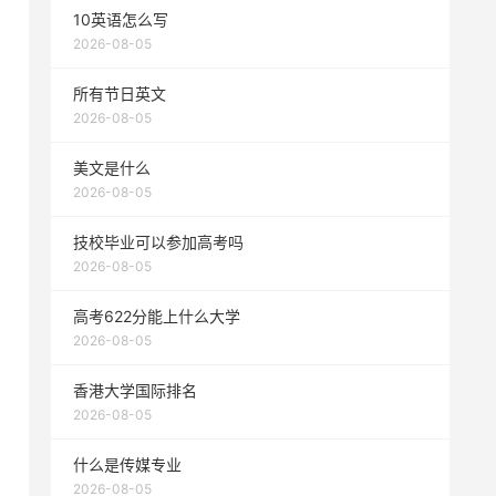
10英语怎么写
2026-08-05
所有节日英文
2026-08-05
美文是什么
2026-08-05
技校毕业可以参加高考吗
2026-08-05
高考622分能上什么大学
2026-08-05
香港大学国际排名
2026-08-05
什么是传媒专业
2026-08-05