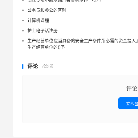
公务员和参公的区别
计算机课程
护士电子话注册
生产经营单位应当具备的安全生产条件所必需的资金投入,
生产经营单位的()予
评论
抢沙发
评论
立即