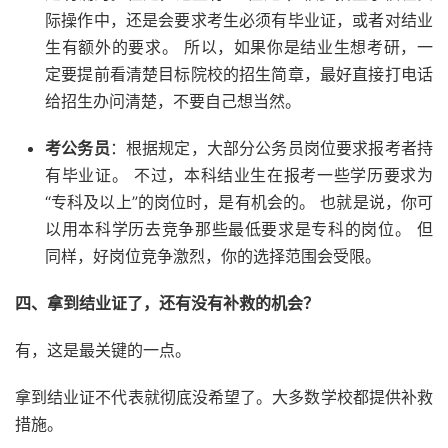
际操作中，还是会要求考生必须有毕业证，或者对结业
生有额外的要求。 所以，如果你是结业生想考研，一
定要提前看清楚目标院校的招生简章，最好直接打电话
给招生办问清楚，不要自己想当然。
考公务员
：根据规定，大部分公务员岗位要求报考者持
有毕业证。 不过，本科结业生在报考一些学历要求为
“专科及以上”的岗位时，是有机会的。 也就是说，你可
以用本科学历去竞争那些最低要求是专科的岗位。 但
同样，好岗位竞争激烈，你的选择范围会受限。
四、拿到结业证了，还有没有补救的机会？
有，这是最关键的一点。
拿到结业证不代表就彻底没希望了。大多数学校都提供补救
措施。