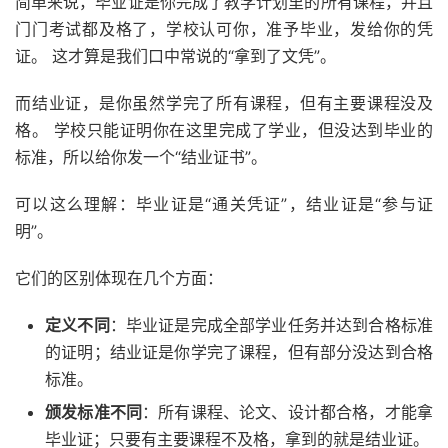
简单来说，毕业证是你完成了教学计划里的所有课程，并且
门门考试都及格了，学校认可你，准予毕业，发给你的凭
证。 这才算是我们口中常说的“拿到了文凭”。
而结业证，是你虽然学完了所有课程，但有主要课程没及
格。 学校只能证明你在这里完成了学业，但没达到毕业的
标准，所以给你发一个“结业证书”。
可以这么理解：毕业证是“通关凭证”，结业证是“参与证
明”。
它们的区别体现在几个方面：
定义不同
：毕业证是完成全部学业任务并达到合格标准
的证明；结业证是你学完了课程，但有部分没达到合格
标准。
颁发标准不同
：所有课程、论文、设计都合格，才能拿
毕业证；只要有主要课程不及格，拿到的就是结业证。