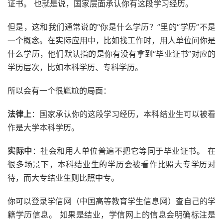
证书。 也就是说，国家层面承认你有这段学习经历。
但是，这和我们通常说的“你是什么学历？”里的“学历”不是
一个概念。在实际应用中，比如找工作时，用人单位问你是
什么学历，他们默认指的是你有没有拿到“毕业证书”对应的
学历层次，比如本科学历、专科学历。
所以会有一个很尴尬的局面：
法律上
：国家承认你的这段学习经历，本科结业生可以被看
作是大学本科学历。
实际中
：社会和用人单位普遍不把它等同于毕业证书。 在
很多场景下，本科结业生的学历会被看作比照大专学历对
待，而大专结业生则比照中专。
你可以登录学信网（中国高等教育学生信息网）查自己的学
籍学历信息。 如果是结业，学信网上的信息会明确标注是