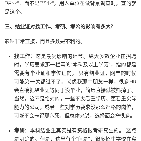
“结业”，而不是“毕业”。用人单位在做背景调查时，查的就
是这个。
三、结业证对找工作、考研、考公的影响有多大？
影响非常直接，而且多数是不利的。
找工作
：这是最受影响的环节。绝大多数企业在招聘
时，学历要求那一栏写的“本科及以上学历”，指的都是
需要有毕业证和学位证的。 只有结业证，网申的时候
可能第一关都过不了。就像我那个朋友一样，很多HR
会直接把结业证等同于没毕业，简历直接就被筛掉了。
当然，这不是绝对的，一些不太看重学历、更看重实际
能力的公司，或者一些对学历要求没那么严格的岗位，
可能不会卡得那么死。但总体来说，选择面会窄很多。
考研
：本科结业生其实是有资格报考研究生的。 这点
是明确的。但是，这里有个“但是”，很多招生学校在实