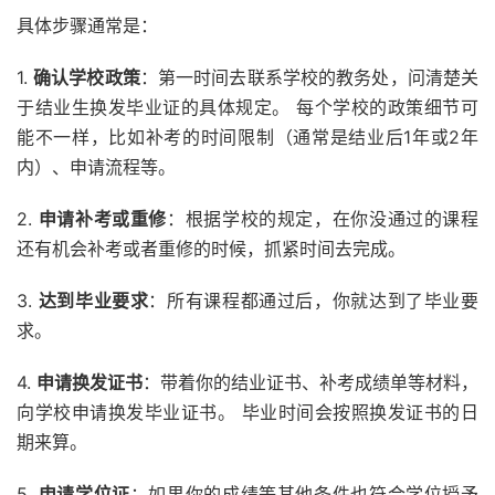
具体步骤通常是：
1.
确认学校政策
：第一时间去联系学校的教务处，问清楚关
于结业生换发毕业证的具体规定。 每个学校的政策细节可
能不一样，比如补考的时间限制（通常是结业后1年或2年
内）、申请流程等。
2.
申请补考或重修
：根据学校的规定，在你没通过的课程
还有机会补考或者重修的时候，抓紧时间去完成。
3.
达到毕业要求
：所有课程都通过后，你就达到了毕业要
求。
4.
申请换发证书
：带着你的结业证书、补考成绩单等材料，
向学校申请换发毕业证书。 毕业时间会按照换发证书的日
期来算。
5.
申请学位证
：如果你的成绩等其他条件也符合学位授予