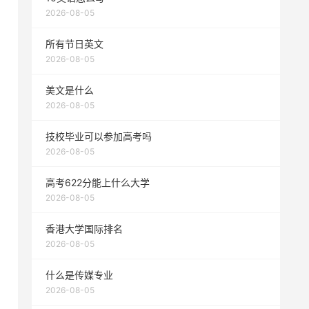
2026-08-05
所有节日英文
2026-08-05
美文是什么
2026-08-05
技校毕业可以参加高考吗
2026-08-05
高考622分能上什么大学
2026-08-05
香港大学国际排名
2026-08-05
什么是传媒专业
2026-08-05