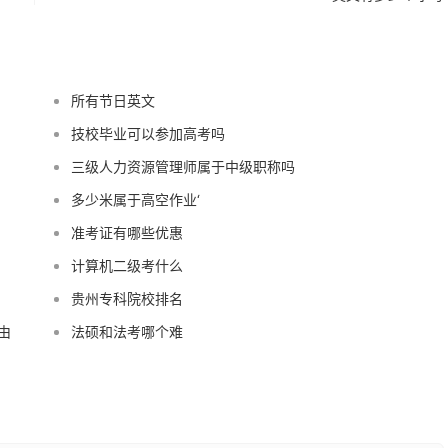
所有节日英文
技校毕业可以参加高考吗
三级人力资源管理师属于中级职称吗
多少米属于高空作业‘
准考证有哪些优惠
计算机二级考什么
贵州专科院校排名
由
法硕和法考哪个难