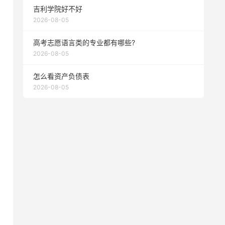
吉利学院好不好
2026-08-05
高考志愿语言类的专业都有哪些?
2026-08-05
怎么看资产负债表
2026-08-05