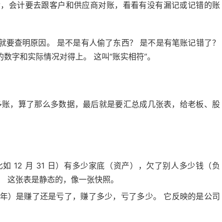
金，会计要去跟客户和供应商对账，看看有没有漏记或记错的账
就要查明原因。 是不是有人偷了东西？ 是不是有笔账记错了？
数字和实际情况对得上。 这叫“账实相符”。
多账，算了那么多数据，最后就是要汇总成几张表，给老板、股
 12 月 31 日）有多少家底（资产），欠了别人多少钱（负
。 这张表是静态的，像一张快照。
年）是赚了还是亏了，赚了多少，亏了多少。 它反映的是公司