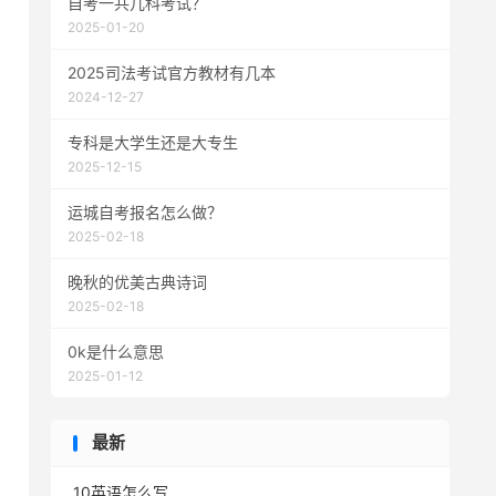
自考一共几科考试？
2025-01-20
2025司法考试官方教材有几本
2024-12-27
专科是大学生还是大专生
2025-12-15
运城自考报名怎么做？
2025-02-18
晚秋的优美古典诗词
2025-02-18
0k是什么意思
2025-01-12
最新
10英语怎么写