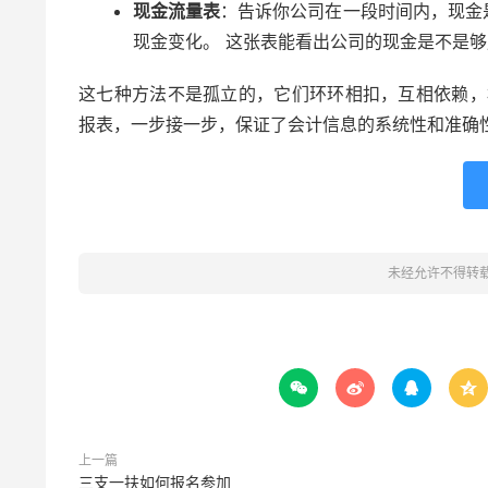
现金流量表
：告诉你公司在一段时间内，现金
现金变化。 这张表能看出公司的现金是不是
这七种方法不是孤立的，它们环环相扣，互相依赖，
报表，一步接一步，保证了会计信息的系统性和准确
未经允许不得转




上一篇
三支一扶如何报名参加