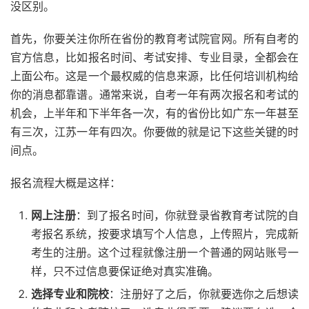
没区别。
首先，你要关注你所在省份的教育考试院官网。所有自考的
官方信息，比如报名时间、考试安排、专业目录，全都会在
上面公布。这是一个最权威的信息来源，比任何培训机构给
你的消息都靠谱。通常来说，自考一年有两次报名和考试的
机会，上半年和下半年各一次，有的省份比如广东一年甚至
有三次，江苏一年有四次。你要做的就是记下这些关键的时
间点。
报名流程大概是这样：
网上注册
：到了报名时间，你就登录省教育考试院的自
考报名系统，按要求填写个人信息，上传照片，完成新
考生的注册。这个过程就像注册一个普通的网站账号一
样，只不过信息要保证绝对真实准确。
选择专业和院校
：注册好了之后，你就要选你之后想读