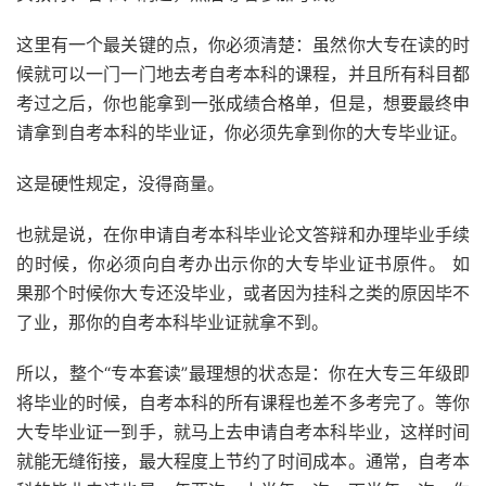
这里有一个最关键的点，你必须清楚：虽然你大专在读的时
候就可以一门一门地去考自考本科的课程，并且所有科目都
考过之后，你也能拿到一张成绩合格单，但是，想要最终申
请拿到自考本科的毕业证，你必须先拿到你的大专毕业证。
这是硬性规定，没得商量。
也就是说，在你申请自考本科毕业论文答辩和办理毕业手续
的时候，你必须向自考办出示你的大专毕业证书原件。 如
果那个时候你大专还没毕业，或者因为挂科之类的原因毕不
了业，那你的自考本科毕业证就拿不到。
所以，整个“专本套读”最理想的状态是：你在大专三年级即
将毕业的时候，自考本科的所有课程也差不多考完了。等你
大专毕业证一到手，就马上去申请自考本科毕业，这样时间
就能无缝衔接，最大程度上节约了时间成本。通常，自考本