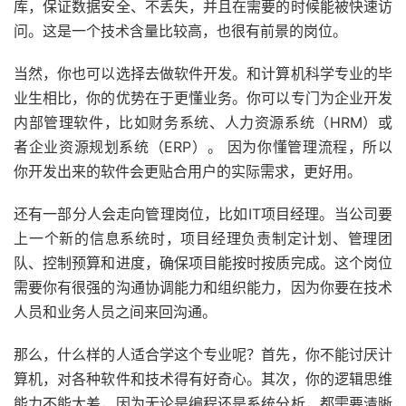
库，保证数据安全、不丢失，并且在需要的时候能被快速访
问。这是一个技术含量比较高，也很有前景的岗位。
当然，你也可以选择去做软件开发。和计算机科学专业的毕
业生相比，你的优势在于更懂业务。你可以专门为企业开发
内部管理软件，比如财务系统、人力资源系统（HRM）或
者企业资源规划系统（ERP）。 因为你懂管理流程，所以
你开发出来的软件会更贴合用户的实际需求，更好用。
还有一部分人会走向管理岗位，比如IT项目经理。当公司要
上一个新的信息系统时，项目经理负责制定计划、管理团
队、控制预算和进度，确保项目能按时按质完成。这个岗位
需要你有很强的沟通协调能力和组织能力，因为你要在技术
人员和业务人员之间来回沟通。
那么，什么样的人适合学这个专业呢？首先，你不能讨厌计
算机，对各种软件和技术得有好奇心。其次，你的逻辑思维
能力不能太差，因为无论是编程还是系统分析，都需要清晰