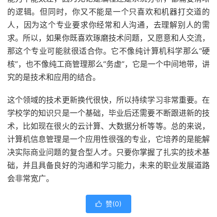
的逻辑。但同时，你又不能是一个只喜欢和机器打交道的
人，因为这个专业要求你经常和人沟通，去理解别人的需
求。所以，如果你既喜欢琢磨技术问题，又愿意和人交流，
那这个专业可能就很适合你。它不像纯计算机科学那么“硬
核”，也不像纯工商管理那么“务虚”，它是一个中间地带，讲
究的是技术和应用的结合。
这个领域的技术更新换代很快，所以持续学习非常重要。在
学校学的知识只是一个基础，毕业后还需要不断跟进新的技
术，比如现在很火的云计算、大数据分析等等。总的来说，
计算机信息管理是一个应用性很强的专业，它培养的是能解
决实际商业问题的复合型人才。只要你掌握了扎实的技术基
础，并且具备良好的沟通和学习能力，未来的职业发展道路
会非常宽广。
赞(
0
)
