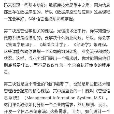
码来实现一些基本功能。数据库技术是重中之重，因为信息
都是存在数据库里的，所以《数据库原理与应用》这类课程
一定要学好，SQL语言也必须熟练掌握。
第二块是管理学相关的课程。光懂技术还不行，你得知道你
做的系统是给谁用的，要解决什么商业问题。所以，你会学
《管理学原理》、《基础会计学》、《经济学》等课程。
这些课能帮助你理解一个公司的组织架构、业务流程和财务
状况。这样，当业务部门提出一个需求时，你才能明白他们
到底想要什么，而不是仅仅作为一个只会执行命令的程序
员。
第三块就是这个专业的“独门秘籍”了，也就是那些把技术和
管理结合起来的核心课程。其中最重要的一门课叫《管理信
息系统》（Management Information System, MIS）。
这门课会教你如何分析一个企业的需求，然后规划、设计、
开发一个信息系统来满足这些需求。 比如，如何设计一个