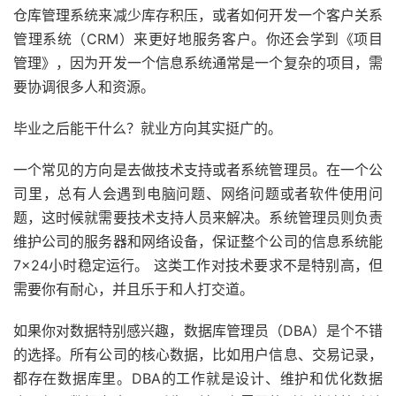
仓库管理系统来减少库存积压，或者如何开发一个客户关系
管理系统（CRM）来更好地服务客户。你还会学到《项目
管理》，因为开发一个信息系统通常是一个复杂的项目，需
要协调很多人和资源。
毕业之后能干什么？就业方向其实挺广的。
一个常见的方向是去做技术支持或者系统管理员。在一个公
司里，总有人会遇到电脑问题、网络问题或者软件使用问
题，这时候就需要技术支持人员来解决。系统管理员则负责
维护公司的服务器和网络设备，保证整个公司的信息系统能
7×24小时稳定运行。 这类工作对技术要求不是特别高，但
需要你有耐心，并且乐于和人打交道。
如果你对数据特别感兴趣，数据库管理员（DBA）是个不错
的选择。所有公司的核心数据，比如用户信息、交易记录，
都存在数据库里。DBA的工作就是设计、维护和优化数据