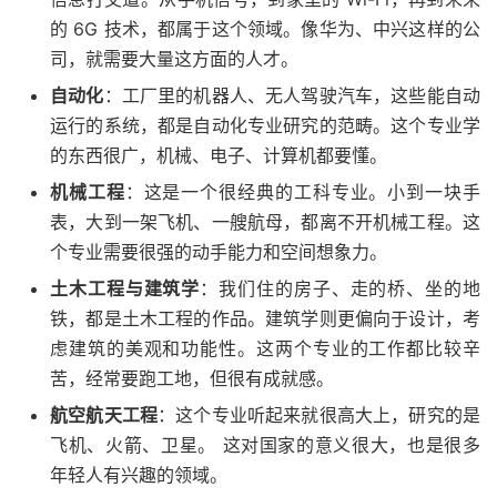
的 6G 技术，都属于这个领域。像华为、中兴这样的公
司，就需要大量这方面的人才。
自动化
：工厂里的机器人、无人驾驶汽车，这些能自动
运行的系统，都是自动化专业研究的范畴。这个专业学
的东西很广，机械、电子、计算机都要懂。
机械工程
：这是一个很经典的工科专业。小到一块手
表，大到一架飞机、一艘航母，都离不开机械工程。这
个专业需要很强的动手能力和空间想象力。
土木工程与建筑学
：我们住的房子、走的桥、坐的地
铁，都是土木工程的作品。建筑学则更偏向于设计，考
虑建筑的美观和功能性。这两个专业的工作都比较辛
苦，经常要跑工地，但很有成就感。
航空航天工程
：这个专业听起来就很高大上，研究的是
飞机、火箭、卫星。 这对国家的意义很大，也是很多
年轻人有兴趣的领域。