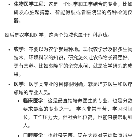
生物医学工程
：这是一个医学和工学结合的专业，比如
研发心脏起搏器、智能假肢或者医院里的各种检测仪
器。
然后是农学和医学，这两个领域也属于理科范畴。
农学
：不要以为农学就是种地。现代农学涉及很多生物
技术、环境科学的知识，研究怎么让农作物长得更好、
更有营养。比如袁隆平的杂交水稻，就是农学研究的成
果。
医学
：医学类专业的目标很明确，就是培养医生和医疗
领域的专业人员。
临床医学
：这是最直接培养医生的专业，也是分数
要求最高的专业之一。 学医非常辛苦，学习时间
长，工作压力大，但社会地位高，也能直接帮助到
人。
口腔医学
：也就是牙医。现在大家对牙齿健康越来