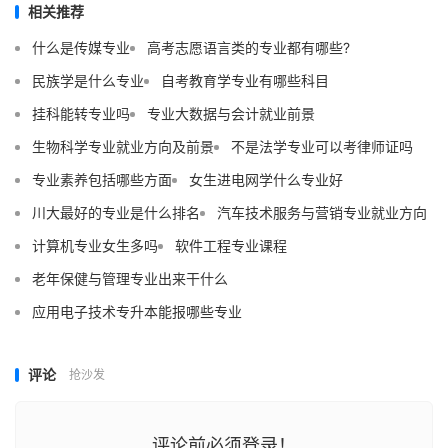
相关推荐
什么是传媒专业
高考志愿语言类的专业都有哪些?
民族学是什么专业
自考教育学专业有哪些科目
挂科能转专业吗
专业大数据与会计就业前景
生物科学专业就业方向及前景
不是法学专业可以考律师证吗
专业素养包括哪些方面
女生进电网学什么专业好
川大最好的专业是什么排名
汽车技术服务与营销专业就业方向
计算机专业女生多吗
软件工程专业课程
老年保健与管理专业出来干什么
应用电子技术专升本能报哪些专业
评论
抢沙发
评论前必须登录！