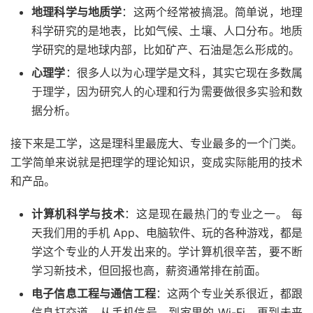
地理科学与地质学
：这两个经常被搞混。简单说，地理
科学研究的是地表，比如气候、土壤、人口分布。地质
学研究的是地球内部，比如矿产、石油是怎么形成的。
心理学
：很多人以为心理学是文科，其实它现在多数属
于理学，因为研究人的心理和行为需要做很多实验和数
据分析。
接下来是工学，这是理科里最庞大、专业最多的一个门类。
工学简单来说就是把理学的理论知识，变成实际能用的技术
和产品。
计算机科学与技术
：这是现在最热门的专业之一。 每
天我们用的手机 App、电脑软件、玩的各种游戏，都是
学这个专业的人开发出来的。学计算机很辛苦，要不断
学习新技术，但回报也高，薪资通常排在前面。
电子信息工程与通信工程
：这两个专业关系很近，都跟
信息打交道。从手机信号，到家里的 Wi-Fi，再到未来