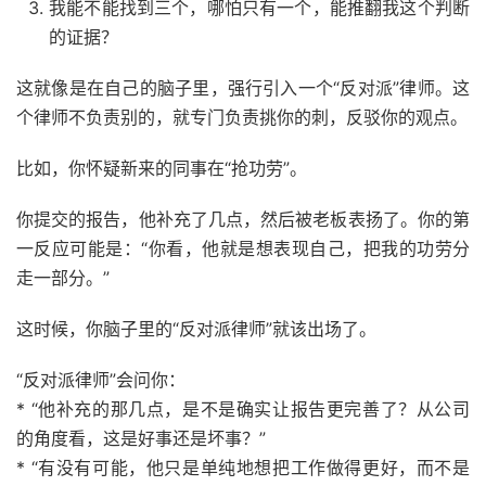
我能不能找到三个，哪怕只有一个，能推翻我这个判断
的证据？
这就像是在自己的脑子里，强行引入一个“反对派”律师。这
个律师不负责别的，就专门负责挑你的刺，反驳你的观点。
比如，你怀疑新来的同事在“抢功劳”。
你提交的报告，他补充了几点，然后被老板表扬了。你的第
一反应可能是：“你看，他就是想表现自己，把我的功劳分
走一部分。”
这时候，你脑子里的“反对派律师”就该出场了。
“反对派律师”会问你：
* “他补充的那几点，是不是确实让报告更完善了？从公司
的角度看，这是好事还是坏事？”
* “有没有可能，他只是单纯地想把工作做得更好，而不是