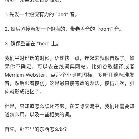
1. 先发一个短促有力的 “bed” 音。
2. 然后紧接着发一个饱满的、带卷舌音的 “room” 音。
3. 确保重音在 “bed” 上。
我们平时说话的时候，语速快一点，连起来就很自然了。如
果你不确定，可以去在线词典网站，比如谷歌翻译或者
Merriam-Webster，点那个小喇叭图标，多听几遍标准发
音，然后跟着模仿。这是最直接有效的办法。模仿几次，肌
肉就形成记忆了。
但是，只知道怎么读还不够。在实际交流中，我们还需要知
道怎么用，以及一些相关的词。
首先，卧室里的东西怎么说？