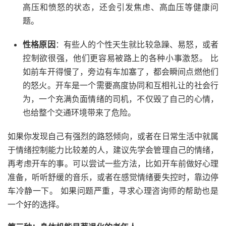
高压和愤怒的状态，还会引发焦虑、高血压等健康问
题。
性格原因
：有些人的个性天生就比较急躁、易怒，或者
控制欲很强，他们更容易被路上的各种小事激怒。 比
如前车开得慢了，旁边有车加塞了，都会瞬间点燃他们
的怒火。开车是一个需要高度协同和互相礼让的社会行
为，一个充满负面情绪的司机，不仅毁了自己的心情，
也给整个交通环境带来了危险。
如果你发现自己有强烈的路怒倾向，或者在日常生活中就属
于情绪控制能力比较差的人，建议先学会管理自己的情绪，
再考虑开车的事。可以尝试一些方法，比如开车前做好心理
准备，听听舒缓的音乐，或者在感觉情绪要失控时，靠边停
车冷静一下。 如果问题严重，寻求心理咨询师的帮助也是
一个好的选择。