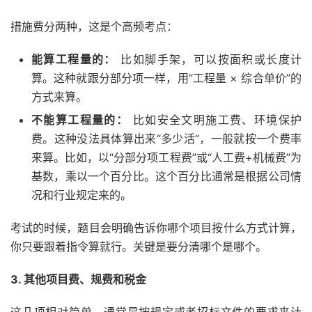
措施费分两种，这是个高频考点：
能算工程量的：
比如脚手架，可以按面积或长度计
算。这种就跟分部分项一样，用“工程量 × 综合单价”的
方式来算。
不能算工程量的：
比如安全文明施工费、环境保护
费。这种没法具体算出来“多少活”，一般就按一个费率
来算。比如，以“分部分项工程费”或“人工费+机械费”为
基数，乘以一个百分比。这个百分比通常是根据公司情
况和行业规定来的。
考试的时候，题目会明确告诉你哪个项目按什么方式计算，
你只要跟着指令算就行。关键是要分清哪个是哪个。
3. 其他项目费、规费和税金