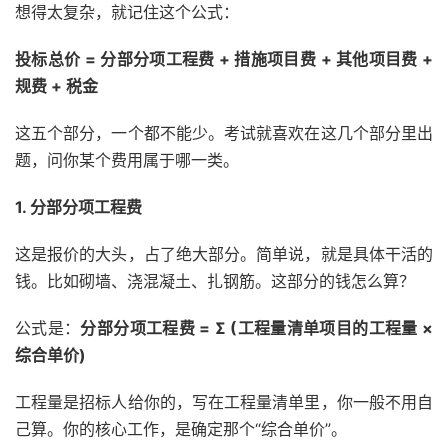
想得太复杂，就记住这个公式：
投标总价 = 分部分项工程费 + 措施项目费 + 其他项目费 +
规费 + 税金
这五个部分，一个都不能少。考试就喜欢在这几个部分里出
题，问你某个费用属于哪一类。
1. 分部分项工程费
这是报价的大头，占了绝大部分。简单说，就是具体干活的
钱。比如砌墙、浇混凝土、扎钢筋。这部分的钱怎么算？
公式是：
分部分项工程费 = Σ (工程量清单项目的工程量 ×
综合单价)
工程量是招标人给你的，写在工程量清单里，你一般不用自
己算。你的核心工作，是确定那个“综合单价”。