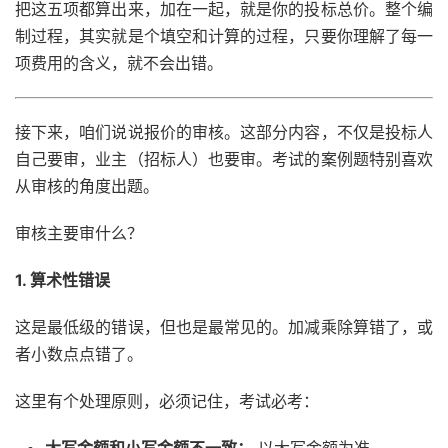
把这五项都算出来，加在一起，就是你的投标总价。整个编
制过程，其实就是个填空和计算的过程，只要你理解了每一
项费用的含义，就不会出错。
接下来，咱们说说报价的审核。这部分内容，不仅是投标人
自己要审，业主（招标人）也要审。考试的案例题特别喜欢
从审核的角度出题。
审核主要审什么？
1. 算术性错误
这是最低级的错误，但也是最常见的。加减乘除算错了，或
者小数点点错了。
这里有个处理原则，必须记住，考试必考：