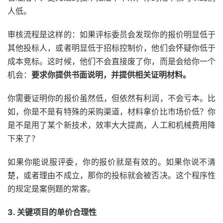
人低。
审核流程是这样的：如果评标委员会发现你的报价明显低于
其他投标人，或者明显低于招标控制价，他们会怀疑你低于
成本竞标。这时候，他们不会直接废了你，而是会给你一个
机会：
要求你提供书面说明，并提供相关证明材料。
你需要证明你的报价虽然低，但依然有利润，不会亏本。比
如，你是不是有特殊的采购渠道，材料拿价比市场价低？你
是不是用了某个新技术，效率大大提高，人工和机械费用降
下来了？
如果你能说服评委，你的报价就是有效的。如果你说不清
楚，或者理由不成立，那你的投标就会被否决。这个程序性
的规定是案例题的常客。
3. 关键项目的单价合理性