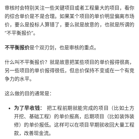
审核时会特别关注一些关键项目或者工程量大的项目，看你
的综合单价是不是合理。如果某个项目的单价明显偏离市场
价，要么是投标人算错了，要么就是故意的，也就是所谓的
“不平衡报价”。
不平衡报价
是个双刃剑，也是审核的重点。
什么叫不平衡报价？就是故意把某些项目的单价报得很高，
另一些项目的单价报得很低，但总价保持不变或在一个有竞
争力的水平。
这么做的目的通常是：
为了早收钱：
把工程前期就能完成的项目（比如土方
开挖、基础工程）的单价报高，后期项目（比如装饰装
修）的单价报低。这样可以在项目早期就收回大量工程
款，改善现金流。