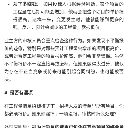
为了多赚钱：
如果投标人根据经验判断，某个项目的
工程量在后期可能会增加，他就会把这个项目的单价报
得很高。这样一来，变更发生时，他就能赚到更多的
钱。反之，预计会减少的工程量，就报低价。
业主方的审核人员会重点检查这种行为。如果发现不平衡报
价的迹象，特别是对那些预计工程量会增加的项目报高价，
或者对暂定工程量的项目报价畸高，他们会非常警惕。虽然
不平衡报价不一定直接导致废标，但如果做得太过分，被认
为存在不正当竞争或将来可能引起合同纠纷，也可能被否
决。
4. 是否有漏项
在工程量清单招标模式下，招标人发的清单里所有项目，你
都必须报价。如果你漏掉了一项没报，审核时怎么处理？
处理原则是：
视为此项目的费用已包含在其他项目的综合单